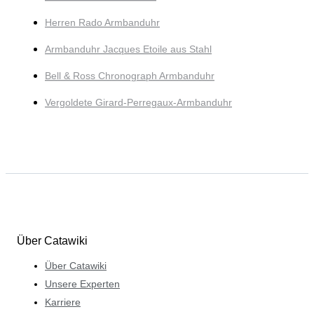
Herren Rado Armbanduhr
Armbanduhr Jacques Etoile aus Stahl
Bell & Ross Chronograph Armbanduhr
Vergoldete Girard-Perregaux-Armbanduhr
Über Catawiki
Über Catawiki
Unsere Experten
Karriere