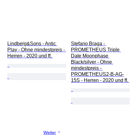
Lindberg&Sons - Antic 
Stefano Braga - 
Play - Ohne mindestpreis - 
PROMETHEUS Triple 
Herren - 2020 und ff. 
Date Moonphase 
Black/silver - Ohne 
mindestpreis - 
PROMETHEUS2-B-AG-
15S - Herren - 2020 und ff. 
Weiter