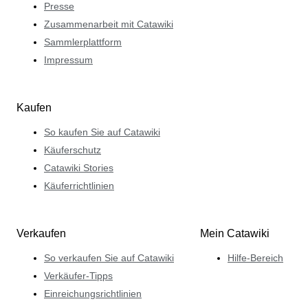
Presse
Zusammenarbeit mit Catawiki
Sammlerplattform
Impressum
Kaufen
So kaufen Sie auf Catawiki
Käuferschutz
Catawiki Stories
Käuferrichtlinien
Verkaufen
Mein Catawiki
So verkaufen Sie auf Catawiki
Hilfe-Bereich
Verkäufer-Tipps
Einreichungsrichtlinien