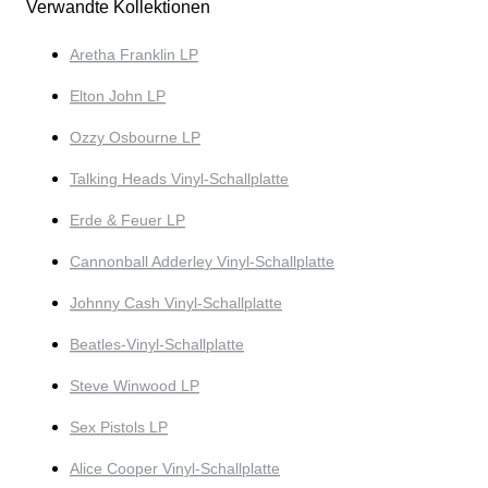
Verwandte Kollektionen
Aretha Franklin LP
Elton John LP
Ozzy Osbourne LP
Talking Heads Vinyl-Schallplatte
Erde & Feuer LP
Cannonball Adderley Vinyl-Schallplatte
Johnny Cash Vinyl-Schallplatte
Beatles-Vinyl-Schallplatte
Steve Winwood LP
Sex Pistols LP
Alice Cooper Vinyl-Schallplatte