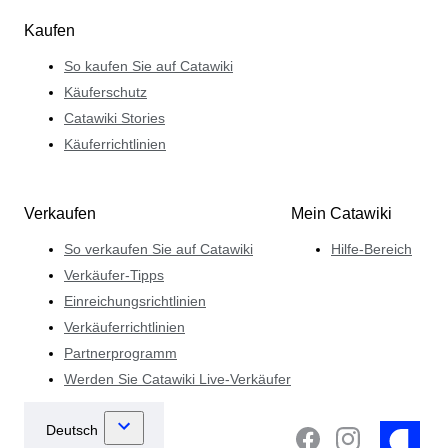
Kaufen
So kaufen Sie auf Catawiki
Käuferschutz
Catawiki Stories
Käuferrichtlinien
Verkaufen
Mein Catawiki
So verkaufen Sie auf Catawiki
Hilfe-Bereich
Verkäufer-Tipps
Einreichungsrichtlinien
Verkäuferrichtlinien
Partnerprogramm
Werden Sie Catawiki Live-Verkäufer