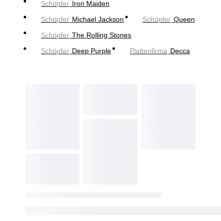
Schöpfer
Iron Maiden
Schöpfer
Michael Jackson
Schöpfer
Queen
Schöpfer
The Rolling Stones
Schöpfer
Deep Purple
Plattenfirma
Decca