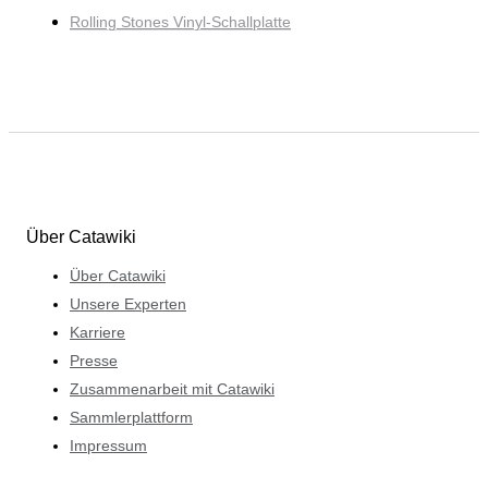
Rolling Stones Vinyl-Schallplatte
Über Catawiki
Über Catawiki
Unsere Experten
Karriere
Presse
Zusammenarbeit mit Catawiki
Sammlerplattform
Impressum