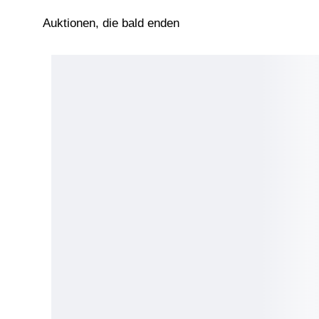
Auktionen, die bald enden