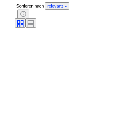
Sortieren nach
relevanz