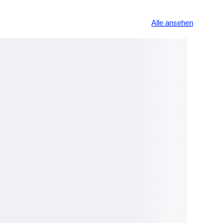
Alle ansehen