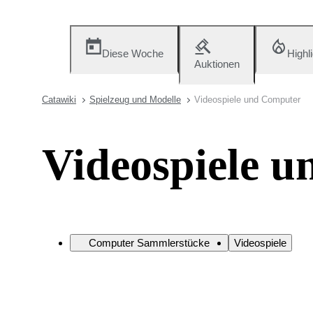
Diese Woche
Highl
Auktionen
Catawiki
Spielzeug und Modelle
Videospiele und Computer
Videospiele 
Computer Sammlerstücke
Videospiele