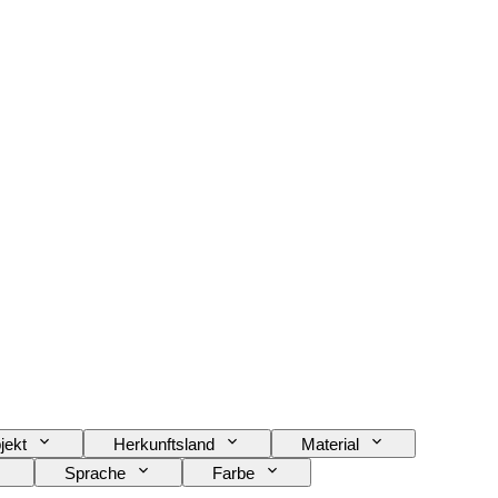
jekt
Herkunftsland
Material
Sprache
Farbe