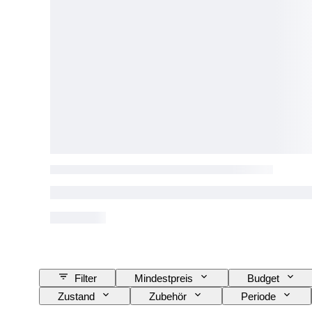
Filter
Mindestpreis
Budget
Zustand
Zubehör
Periode