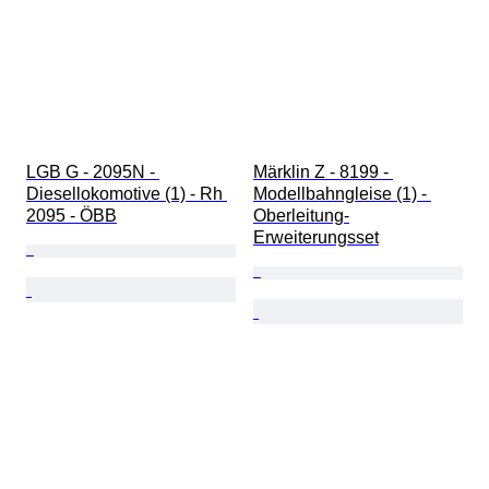
LGB G - 2095N - 
Märklin Z - 8199 - 
Diesellokomotive (1) - Rh 
Modellbahngleise (1) - 
2095 - ÖBB
Oberleitung-
Erweiterungsset