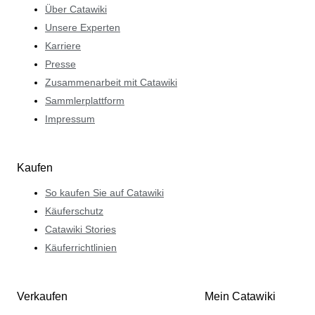
Über Catawiki
Unsere Experten
Karriere
Presse
Zusammenarbeit mit Catawiki
Sammlerplattform
Impressum
Kaufen
So kaufen Sie auf Catawiki
Käuferschutz
Catawiki Stories
Käuferrichtlinien
Verkaufen
Mein Catawiki