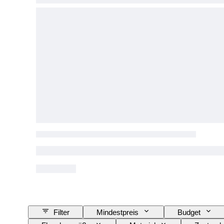
Filter
Mindestpreis
Budget