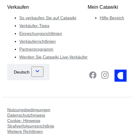
Verkaufen
Mein Catawiki
So verkaufen Sie auf Catawiki
Hilfe-Bereich
Verkäufer-Tipps
Einreichungsrichtlinien
Verkäuferrichtlinien
Partnerprogramm
Werden Sie Catawiki Live-Verkäufer
Nutzungsbedingungen
Datenschutzhinweis
Cookie- Hinweise
Strafverfolgungsrichtlinie
Weitere Richtlinien