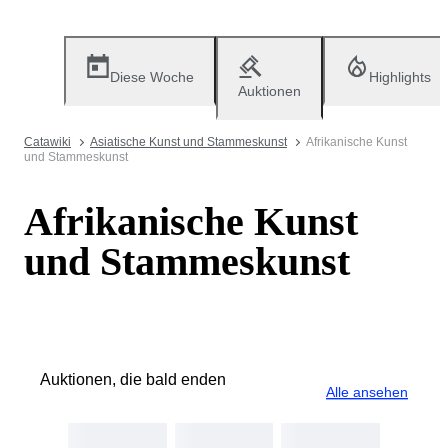
Diese Woche
Highlights
Auktionen
Catawiki
Asiatische Kunst und Stammeskunst
Afrikanische Kunst
und Stammeskunst
Afrikanische Kunst
und Stammeskunst
Auktionen, die bald enden
Alle ansehen