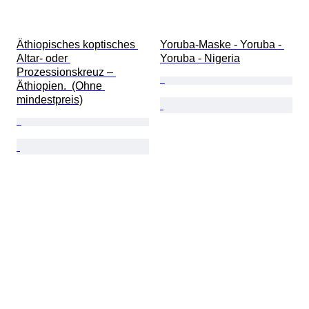
Äthiopisches koptisches 
Yoruba-Maske - Yoruba - 
Altar- oder 
Yoruba - Nigeria
Prozessionskreuz – 
Äthiopien.  (Ohne 
mindestpreis)