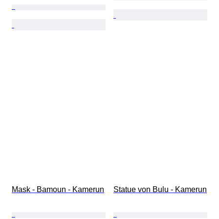
Mask - Bamoun - Kamerun
Statue von Bulu - Kamerun