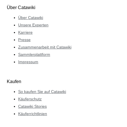
Über Catawiki
Über Catawiki
Unsere Experten
Karriere
Presse
Zusammenarbeit mit Catawiki
Sammlerplattform
Impressum
Kaufen
So kaufen Sie auf Catawiki
Käuferschutz
Catawiki Stories
Käuferrichtlinien