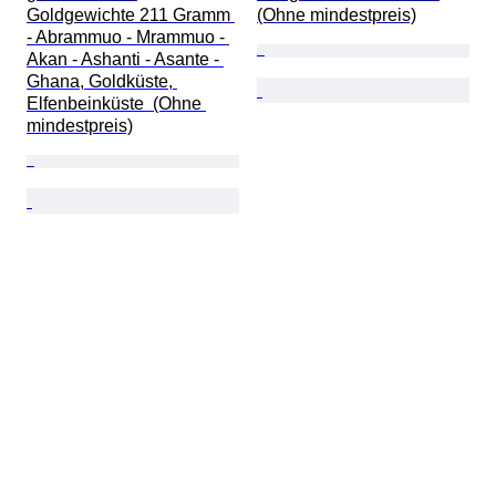
Goldgewichte 211 Gramm 
(Ohne mindestpreis)
- Abrammuo - Mrammuo - 
Akan - Ashanti - Asante - 
Ghana, Goldküste, 
Elfenbeinküste  (Ohne 
mindestpreis)