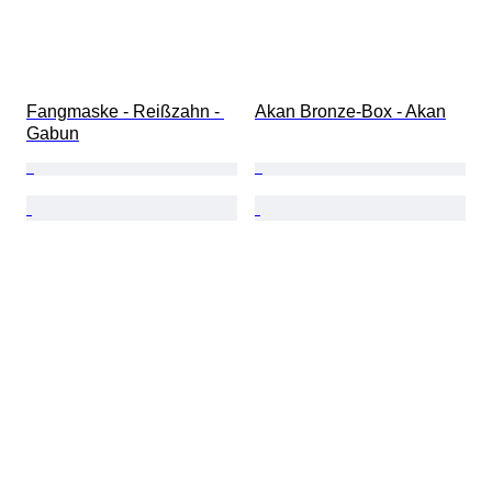
Fangmaske - Reißzahn - 
Akan Bronze-Box - Akan
Gabun