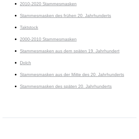
2010-2020 Stammesmasken
Stammesmasken des frühen 20. Jahrhunderts
Taktstock
2000-2010 Stammesmasken
Stammesmasken aus dem späten 19. Jahrhundert
Dolch
Stammesmasken aus der Mitte des 20. Jahrhunderts
Stammesmasken des späten 20. Jahrhunderts