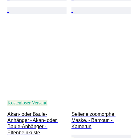
Kostenloser Versand
Akan- oder Baule-
Seltene zoomorphe 
Anhänger - Akan- oder 
Maske. - Bamoun - 
Baule-Anhänger - 
Kamerun
Elfenbeinküste