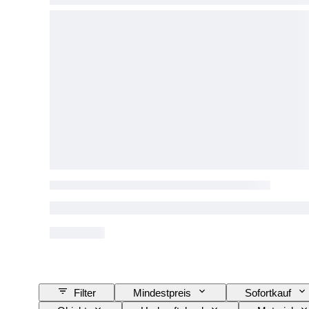
Filter
Mindestpreis
Sofortkauf