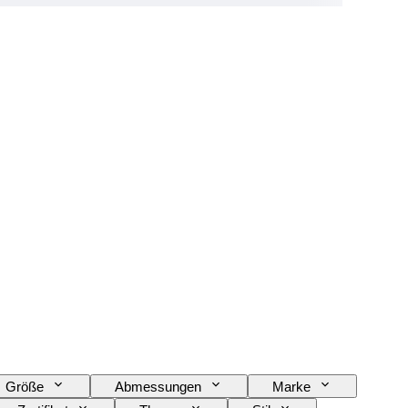
Größe
Abmessungen
Marke