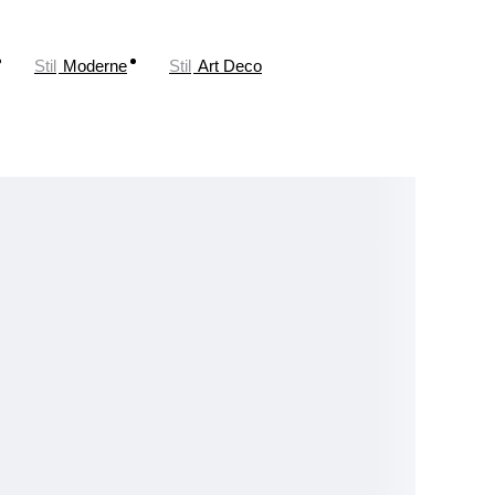
Stil
Moderne
Stil
Art Deco