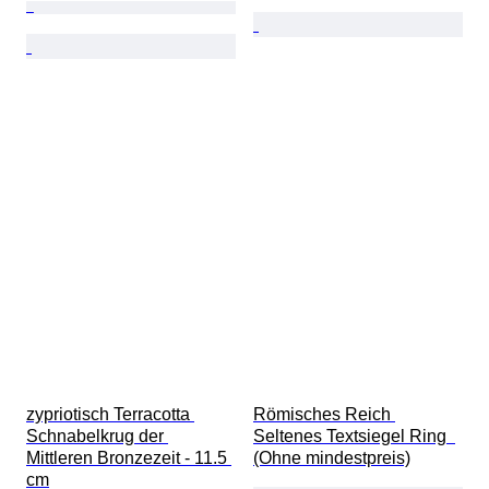
zypriotisch Terracotta 
Römisches Reich 
Schnabelkrug der 
Seltenes Textsiegel Ring  
Mittleren Bronzezeit - 11.5 
(Ohne mindestpreis)
cm