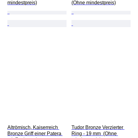
mindestpreis)
(Ohne mindestpreis)
Altrömisch, Kaiserreich 
Tudor Bronze Verzierter 
Bronze Griff einer Patera 
Ring - 19 mm  (Ohne 