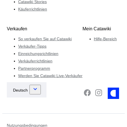
Catawiki Stories
Käuferrichtlinien
Verkaufen
Mein Catawiki
So verkaufen Sie auf Catawiki
Hilfe-Bereich
Verkäufer-Tipps
Einreichungsrichtlinien
Verkäuferrichtlinien
Partnerprogramm
Werden Sie Catawiki Live-Verkäufer
Nutzungsbedingungen