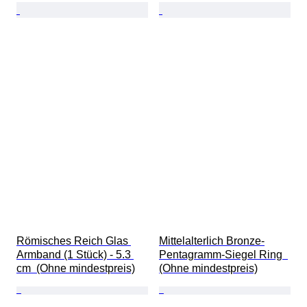
Römisches Reich Glas 
Mittelalterlich Bronze-
Armband (1 Stück) - 5.3 
Pentagramm-Siegel Ring  
cm  (Ohne mindestpreis)
(Ohne mindestpreis)