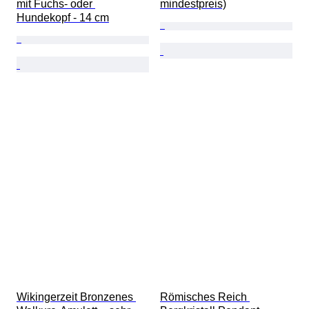
mit Fuchs- oder 
mindestpreis)
Hundekopf - 14 cm
Wikingerzeit Bronzenes 
Römisches Reich 