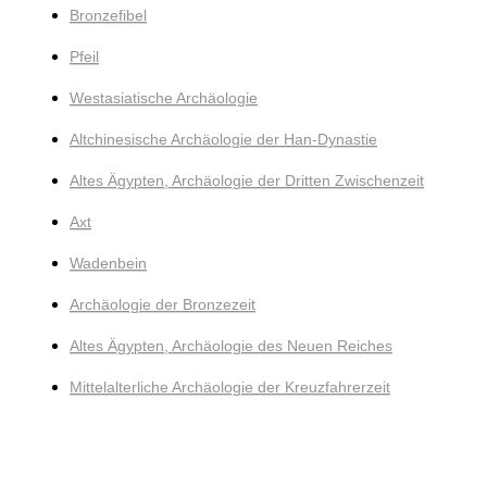
Bronzefibel
Pfeil
Westasiatische Archäologie
Altchinesische Archäologie der Han-Dynastie
Altes Ägypten, Archäologie der Dritten Zwischenzeit
Axt
Wadenbein
Archäologie der Bronzezeit
Altes Ägypten, Archäologie des Neuen Reiches
Mittelalterliche Archäologie der Kreuzfahrerzeit