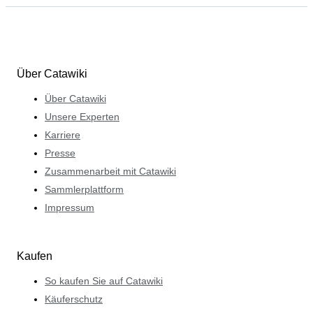
Über Catawiki
Über Catawiki
Unsere Experten
Karriere
Presse
Zusammenarbeit mit Catawiki
Sammlerplattform
Impressum
Kaufen
So kaufen Sie auf Catawiki
Käuferschutz