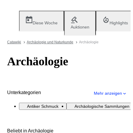
Diese Woche
Highlights
Auktionen
Catawiki
Archäologie und Naturkunde
Archäologie
Archäologie
Unterkategorien
Mehr anzeigen
Antiker Schmuck
Archäologische Sammlungen
Beliebt in Archäologie