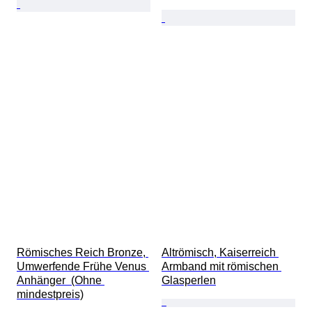
Römisches Reich Bronze, 
Altrömisch, Kaiserreich 
Umwerfende Frühe Venus 
Armband mit römischen 
Anhänger  (Ohne 
Glasperlen
mindestpreis)