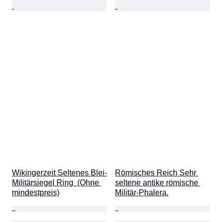
Wikingerzeit Seltenes Blei-
Römisches Reich Sehr 
Militärsiegel Ring  (Ohne 
seltene antike römische 
mindestpreis)
Militär-Phalera.