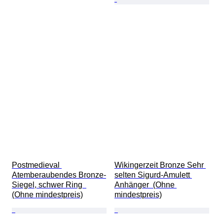
Postmedieval 
Wikingerzeit Bronze Sehr 
Atemberaubendes Bronze-
selten Sigurd-Amulett 
Siegel, schwer Ring  
Anhänger  (Ohne 
(Ohne mindestpreis)
mindestpreis)