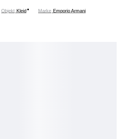
Objekt
Kleid
Marke
Emporio Armani