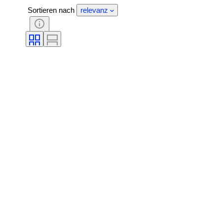
Sortieren nach
relevanz