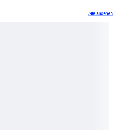
Alle ansehen