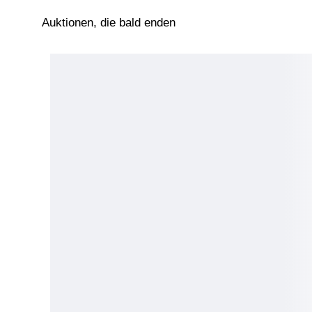
Auktionen, die bald enden