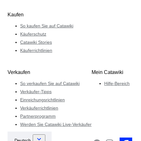
Kaufen
So kaufen Sie auf Catawiki
Käuferschutz
Catawiki Stories
Käuferrichtlinien
Verkaufen
Mein Catawiki
So verkaufen Sie auf Catawiki
Hilfe-Bereich
Verkäufer-Tipps
Einreichungsrichtlinien
Verkäuferrichtlinien
Partnerprogramm
Werden Sie Catawiki Live-Verkäufer