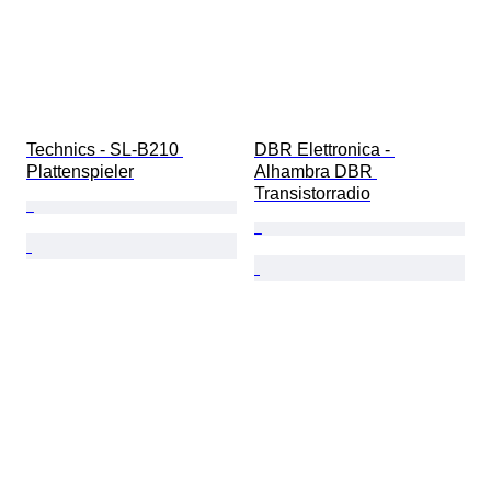
Technics - SL-B210 
DBR Elettronica - 
Plattenspieler
Alhambra DBR 
Transistorradio