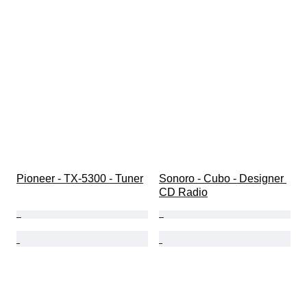
Pioneer - TX-5300 - Tuner
Sonoro - Cubo - Designer 
CD Radio