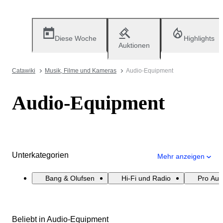
Diese Woche
Highlights
Auktionen
Catawiki
Musik, Filme und Kameras
Audio-Equipment
Audio-Equipment
Unterkategorien
Mehr anzeigen
Bang & Olufsen
Hi-Fi und Radio
Pro Aud
Beliebt in Audio-Equipment