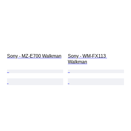
Sony - MZ-E700 Walkman
Sony - WM-FX113 
Walkman