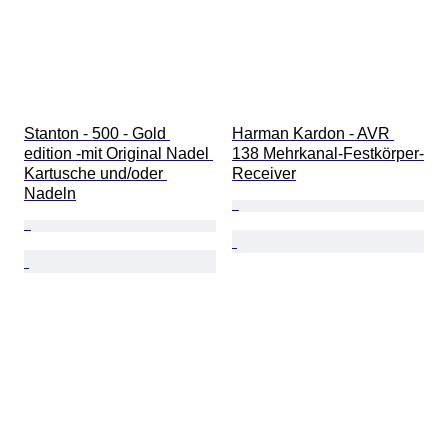
Stanton - 500 - Gold 
Harman Kardon - AVR 
edition -mit Original Nadel 
138 Mehrkanal-Festkörper-
Kartusche und/oder 
Receiver
Nadeln