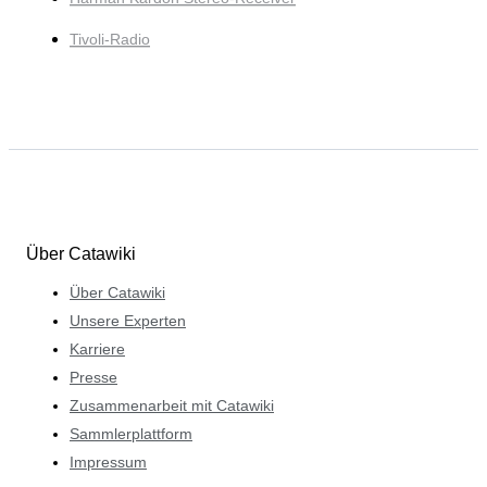
Tivoli-Radio
Über Catawiki
Über Catawiki
Unsere Experten
Karriere
Presse
Zusammenarbeit mit Catawiki
Sammlerplattform
Impressum