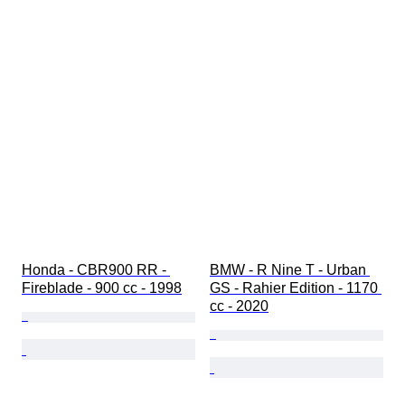
Honda - CBR900 RR - 
BMW - R Nine T - Urban 
Fireblade - 900 cc - 1998
GS - Rahier Edition - 1170 
cc - 2020