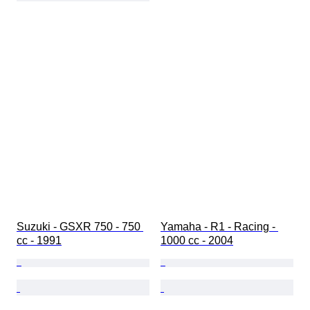
Suzuki - GSXR 750 - 750 
Yamaha - R1 - Racing - 
cc - 1991
1000 cc - 2004