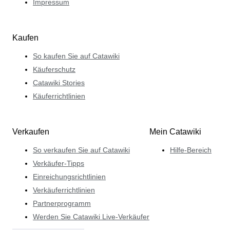
Impressum
Kaufen
So kaufen Sie auf Catawiki
Käuferschutz
Catawiki Stories
Käuferrichtlinien
Verkaufen
Mein Catawiki
So verkaufen Sie auf Catawiki
Hilfe-Bereich
Verkäufer-Tipps
Einreichungsrichtlinien
Verkäuferrichtlinien
Partnerprogramm
Werden Sie Catawiki Live-Verkäufer