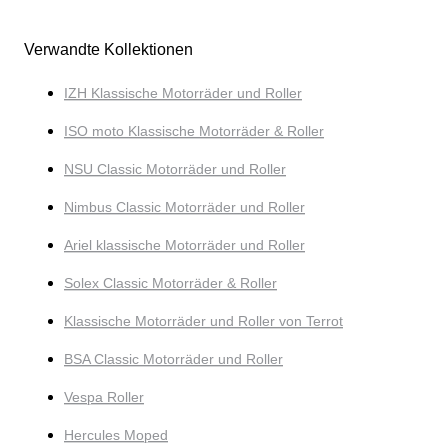
Verwandte Kollektionen
IZH Klassische Motorräder und Roller
ISO moto Klassische Motorräder & Roller
NSU Classic Motorräder und Roller
Nimbus Classic Motorräder und Roller
Ariel klassische Motorräder und Roller
Solex Classic Motorräder & Roller
Klassische Motorräder und Roller von Terrot
BSA Classic Motorräder und Roller
Vespa Roller
Hercules Moped