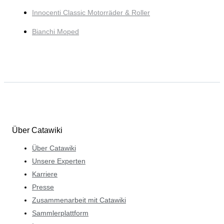
Innocenti Classic Motorräder & Roller
Bianchi Moped
Über Catawiki
Über Catawiki
Unsere Experten
Karriere
Presse
Zusammenarbeit mit Catawiki
Sammlerplattform