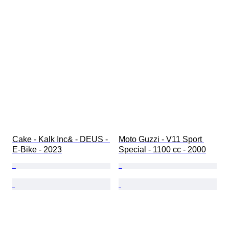
Cake - Kalk Inc& - DEUS - 
Moto Guzzi - V11 Sport 
E-Bike - 2023
Special - 1100 cc - 2000