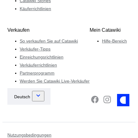
Catawiki Stories
Käuferrichtlinien
Verkaufen
Mein Catawiki
So verkaufen Sie auf Catawiki
Hilfe-Bereich
Verkäufer-Tipps
Einreichungsrichtlinien
Verkäuferrichtlinien
Partnerprogramm
Werden Sie Catawiki Live-Verkäufer
Nutzungsbedingungen