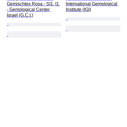
Gemischtes Rosa - SI1, I1 
International Gemological 
- Gemological Center 
Institute (IGI)
Israel (G.C.I.)