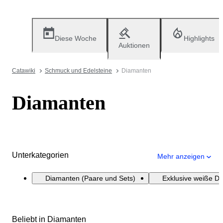
Diese Woche
Highlights
Auktionen
Catawiki
Schmuck und Edelsteine
Diamanten
Diamanten
Unterkategorien
Mehr anzeigen
Diamanten (Paare und Sets)
Exklusive weiße D
Beliebt in Diamanten