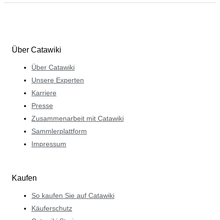
Über Catawiki
Über Catawiki
Unsere Experten
Karriere
Presse
Zusammenarbeit mit Catawiki
Sammlerplattform
Impressum
Kaufen
So kaufen Sie auf Catawiki
Käuferschutz