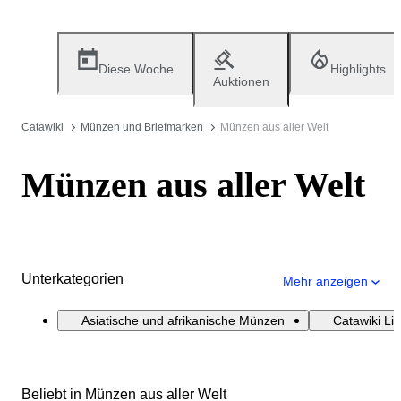
Diese Woche
Highlights
Auktionen
Catawiki
Münzen und Briefmarken
Münzen aus aller Welt
Münzen aus aller Welt
Unterkategorien
Mehr anzeigen
Asiatische und afrikanische Münzen
Catawiki Li
Beliebt in Münzen aus aller Welt