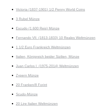
Victoria (1837-1901) 1/2 Penny World Coins
3 Rubel Münze
Escudo (1.600 Reis) Münze
Fernando VII. (1813-1833) 10 Reales Weltmünzen
1 1/2 Euro Frankreich Weltmünzen
Italien, Königreich beider Sizilien, Münze
Juan Carlos I. (1975-2014) Weltmünzen
Zypern Münze
20 Franken/8 Forint
Scudo-Münze
20 Lire Italien Weltmünzen