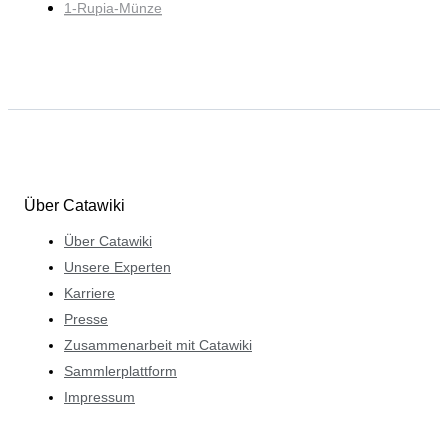
1-Rupia-Münze
Über Catawiki
Über Catawiki
Unsere Experten
Karriere
Presse
Zusammenarbeit mit Catawiki
Sammlerplattform
Impressum