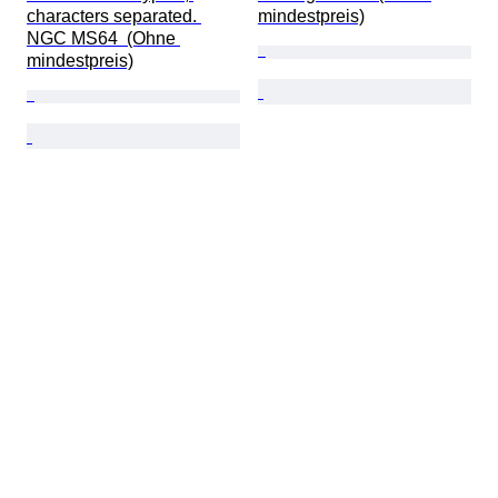
characters separated. 
mindestpreis)
NGC MS64  (Ohne 
mindestpreis)