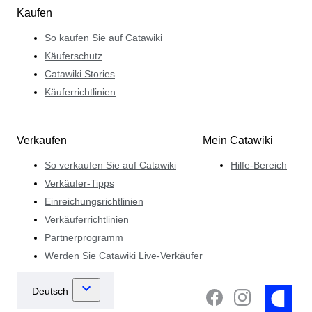
Kaufen
So kaufen Sie auf Catawiki
Käuferschutz
Catawiki Stories
Käuferrichtlinien
Verkaufen
Mein Catawiki
So verkaufen Sie auf Catawiki
Hilfe-Bereich
Verkäufer-Tipps
Einreichungsrichtlinien
Verkäuferrichtlinien
Partnerprogramm
Werden Sie Catawiki Live-Verkäufer