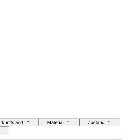
rkunftsland
Material
Zustand