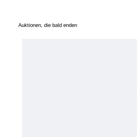
Auktionen, die bald enden