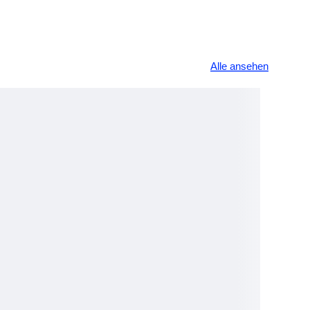
Alle ansehen