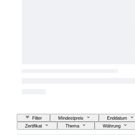
Filter
Mindestpreis
Enddatum
Zertifikat
Thema
Währung