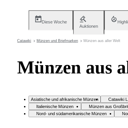
Diese Woche
Highl
Auktionen
Catawiki
Münzen und Briefmarken
Münzen aus aller Welt
Münzen aus al
Asiatische und afrikanische Münzen
Catawiki 
Italienische Münzen
Münzen aus Großbri
Nord- und südamerikanische Münzen
No