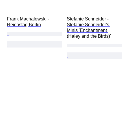
Frank Machalowski - 
Stefanie Schneider - 
Reichstag Berlin
Stefanie Schneider's 
Minis 'Enchantment 
(Haley and the Birds)'