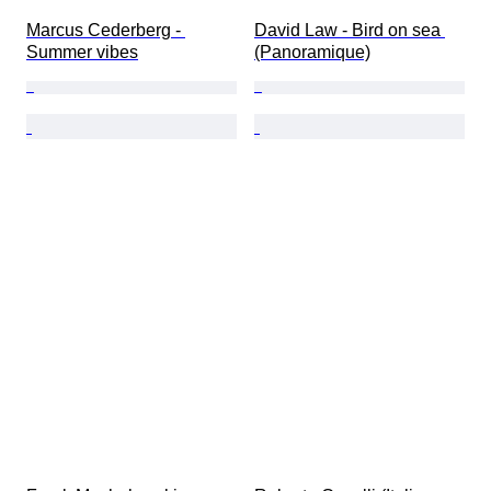
Marcus Cederberg - 
David Law - Bird on sea 
Summer vibes
(Panoramique)