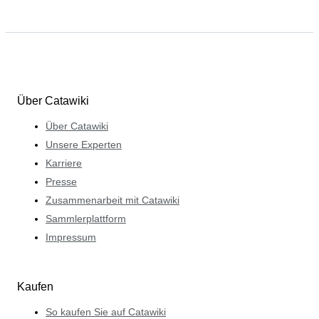
Über Catawiki
Über Catawiki
Unsere Experten
Karriere
Presse
Zusammenarbeit mit Catawiki
Sammlerplattform
Impressum
Kaufen
So kaufen Sie auf Catawiki