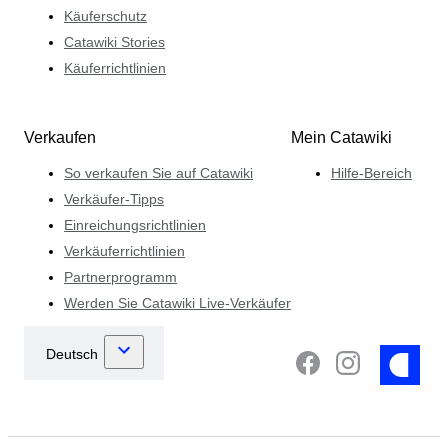
Käuferschutz
Catawiki Stories
Käuferrichtlinien
Verkaufen
Mein Catawiki
So verkaufen Sie auf Catawiki
Hilfe-Bereich
Verkäufer-Tipps
Einreichungsrichtlinien
Verkäuferrichtlinien
Partnerprogramm
Werden Sie Catawiki Live-Verkäufer