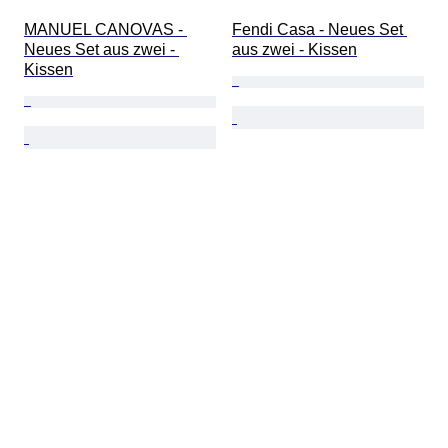
MANUEL CANOVAS - 
Fendi Casa - Neues Set 
Neues Set aus zwei - 
aus zwei - Kissen
Kissen