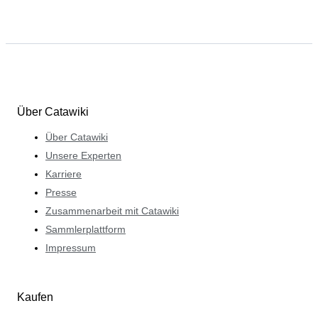
Über Catawiki
Über Catawiki
Unsere Experten
Karriere
Presse
Zusammenarbeit mit Catawiki
Sammlerplattform
Impressum
Kaufen