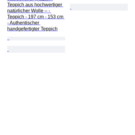
Teppich aus hochwertiger 
natürlicher Wolle – - 
Teppich - 197 cm - 153 cm 
- Authentischer 
handgefertigter Teppich