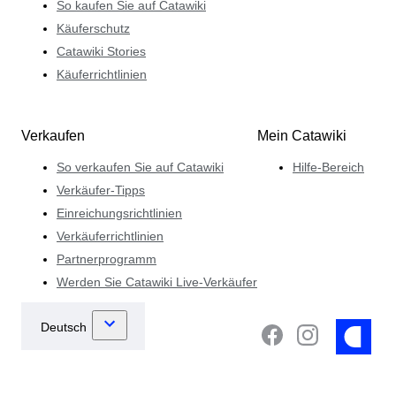
So kaufen Sie auf Catawiki
Käuferschutz
Catawiki Stories
Käuferrichtlinien
Verkaufen
Mein Catawiki
So verkaufen Sie auf Catawiki
Hilfe-Bereich
Verkäufer-Tipps
Einreichungsrichtlinien
Verkäuferrichtlinien
Partnerprogramm
Werden Sie Catawiki Live-Verkäufer