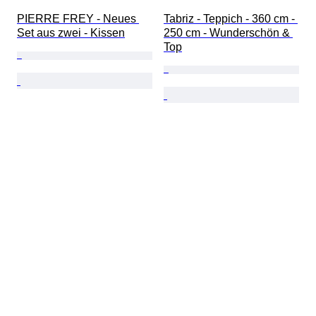
PIERRE FREY - Neues 
Tabriz - Teppich - 360 cm - 
Set aus zwei - Kissen
250 cm - Wunderschön & 
Top