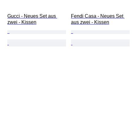
Gucci - Neues Set aus 
Fendi Casa - Neues Set 
zwei - Kissen
aus zwei - Kissen