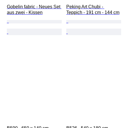
Gobelin fabric - Neues Set 
Peking Art Chubi - 
aus zwei - Kissen
Teppich - 191 cm - 144 cm