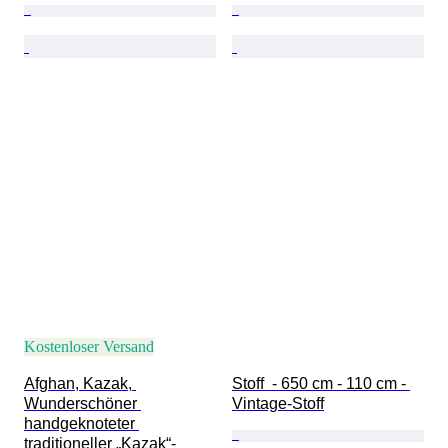
Kostenloser Versand
Afghan, Kazak, 
Stoff  - 650 cm - 110 cm - 
Wunderschöner 
Vintage-Stoff
handgeknoteter 
traditioneller „Kazak“-