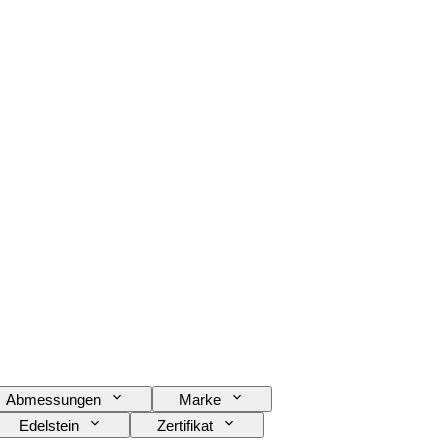
Abmessungen
Marke
Edelstein
Zertifikat