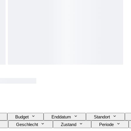
Budget
Enddatum
Standort
Geschlecht
Zustand
Periode