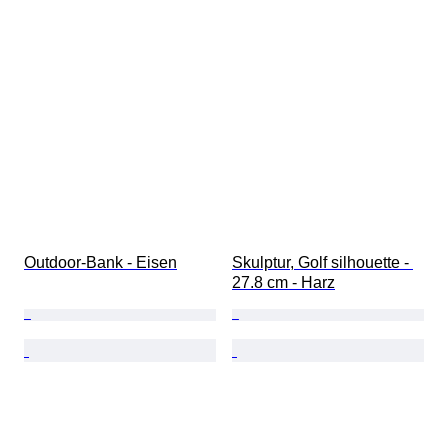
Outdoor-Bank - Eisen
Skulptur, Golf silhouette - 
27.8 cm - Harz