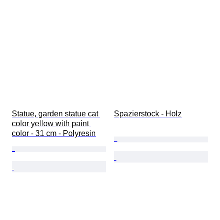
Statue, garden statue cat 
Spazierstock - Holz
color yellow with paint 
color - 31 cm - Polyresin