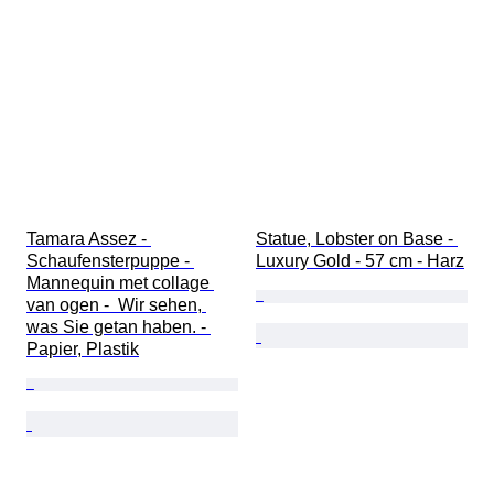
Tamara Assez - 
Statue, Lobster on Base - 
Schaufensterpuppe - 
Luxury Gold - 57 cm - Harz
Mannequin met collage 
van ogen -  Wir sehen, 
was Sie getan haben. - 
Papier, Plastik