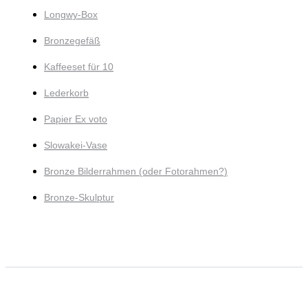
Longwy-Box
Bronzegefäß
Kaffeeset für 10
Lederkorb
Papier Ex voto
Slowakei-Vase
Bronze Bilderrahmen (oder Fotorahmen?)
Bronze-Skulptur