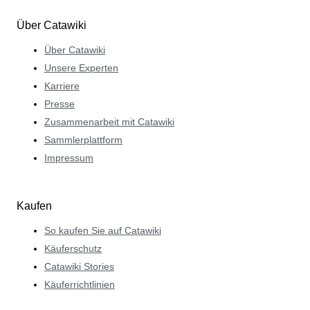
Über Catawiki
Über Catawiki
Unsere Experten
Karriere
Presse
Zusammenarbeit mit Catawiki
Sammlerplattform
Impressum
Kaufen
So kaufen Sie auf Catawiki
Käuferschutz
Catawiki Stories
Käuferrichtlinien