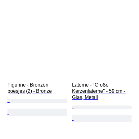
Figurine - Bronzen 
Laterne - "Große 
poesjes (2) - Bronze
Kerzenlaterne" - 59 cm - 
Glas, Metall