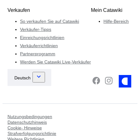
Verkaufen
Mein Catawiki
So verkaufen Sie auf Catawiki
Hilfe-Bereich
Verkäufer-Tipps
Einreichungsrichtlinien
Verkäuferrichtlinien
Partnerprogramm
Werden Sie Catawiki Live-Verkäufer
Nutzungsbedingungen
Datenschutzhinweis
Cookie- Hinweise
Strafverfolgungsrichtlinie
Weitere Richtlinien