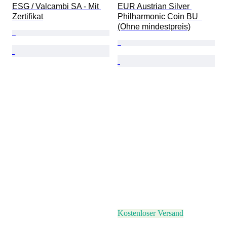
ESG / Valcambi SA - Mit 
EUR Austrian Silver 
Zertifikat
Philharmonic Coin BU  
(Ohne mindestpreis)
Kostenloser Versand