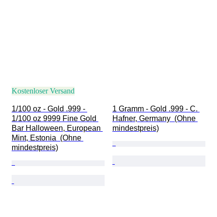
Kostenloser Versand
1/100 oz - Gold .999 - 
1 Gramm - Gold .999 - C. 
1/100 oz 9999 Fine Gold 
Hafner, Germany  (Ohne 
Bar Halloween, European 
mindestpreis)
Mint, Estonia  (Ohne 
mindestpreis)