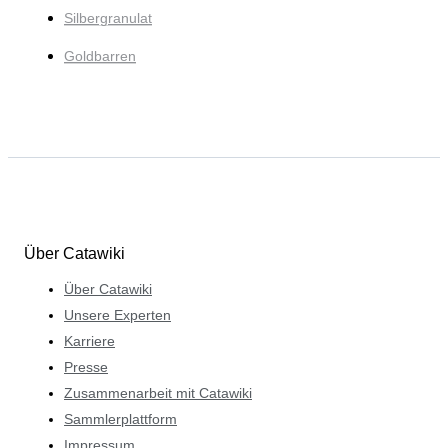
Silbergranulat
Goldbarren
Über Catawiki
Über Catawiki
Unsere Experten
Karriere
Presse
Zusammenarbeit mit Catawiki
Sammlerplattform
Impressum