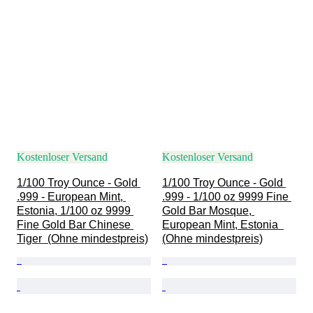
Kostenloser Versand
Kostenloser Versand
1/100 Troy Ounce - Gold 
1/100 Troy Ounce - Gold 
.999 - European Mint, 
.999 - 1/100 oz 9999 Fine 
Estonia, 1/100 oz 9999 
Gold Bar Mosque, 
Fine Gold Bar Chinese 
European Mint, Estonia  
Tiger  (Ohne mindestpreis)
(Ohne mindestpreis)