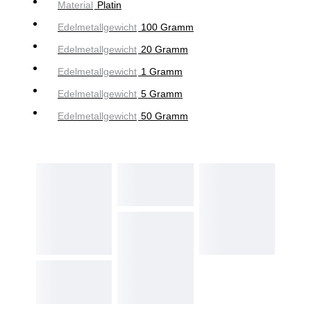
Material
Platin
Edelmetallgewicht
100 Gramm
Edelmetallgewicht
20 Gramm
Edelmetallgewicht
1 Gramm
Edelmetallgewicht
5 Gramm
Edelmetallgewicht
50 Gramm