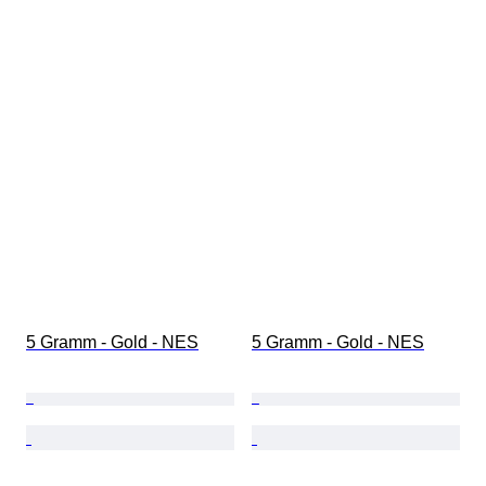
5 Gramm - Gold - NES
5 Gramm - Gold - NES