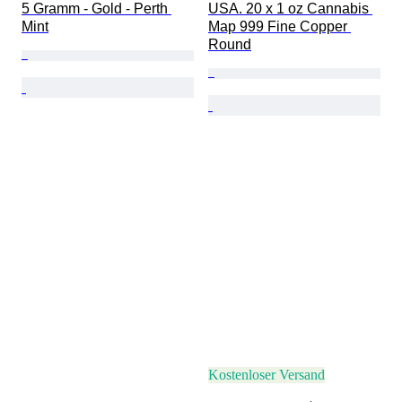
5 Gramm - Gold - Perth 
USA. 20 x 1 oz Cannabis 
Mint
Map 999 Fine Copper 
Round
Kostenloser Versand