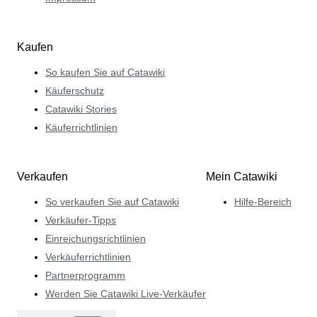
Kaufen
So kaufen Sie auf Catawiki
Käuferschutz
Catawiki Stories
Käuferrichtlinien
Verkaufen
Mein Catawiki
So verkaufen Sie auf Catawiki
Hilfe-Bereich
Verkäufer-Tipps
Einreichungsrichtlinien
Verkäuferrichtlinien
Partnerprogramm
Werden Sie Catawiki Live-Verkäufer