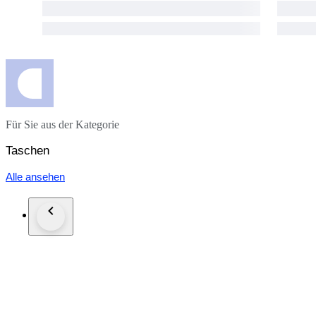
Für Sie aus der Kategorie
Taschen
Alle ansehen