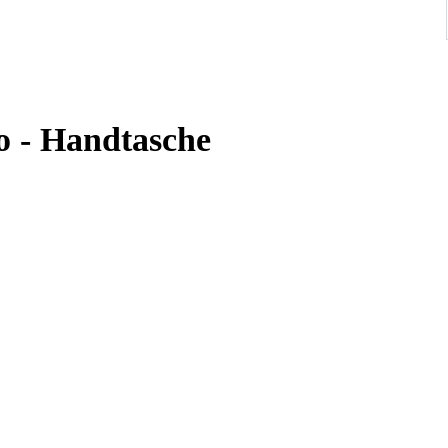
to - Handtasche