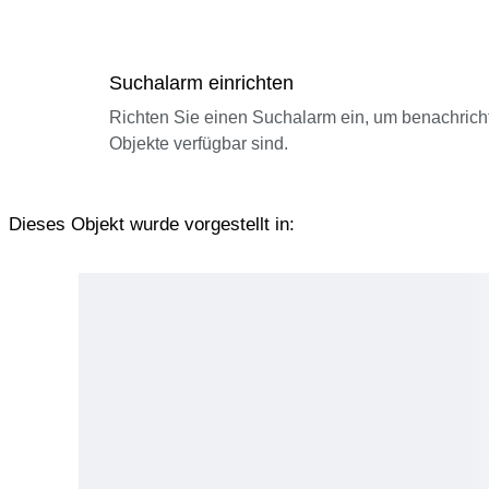
Suchalarm einrichten
Richten Sie einen Suchalarm ein, um benachrich
Objekte verfügbar sind.
Dieses Objekt wurde vorgestellt in: