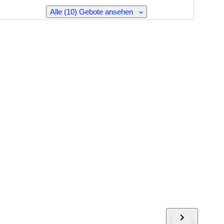
Alle (10) Gebote ansehen