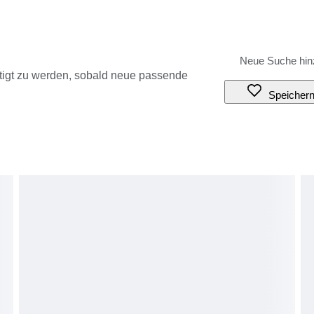
tigt zu werden, sobald neue passende
Speicher