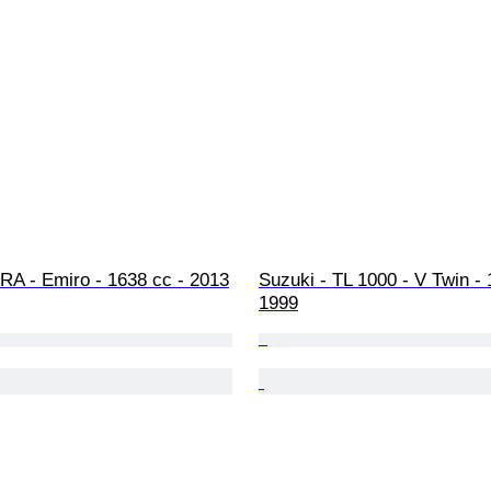
RA - Emiro - 1638 cc - 2013
Suzuki - TL 1000 - V Twin - 
1999