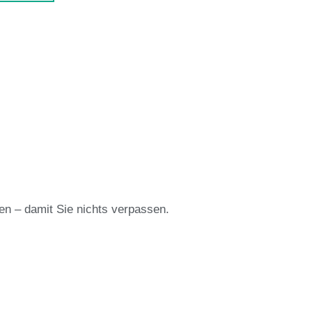
en – damit Sie nichts verpassen.