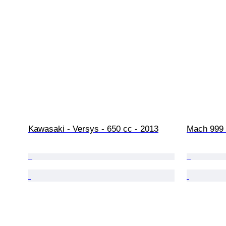
Kawasaki - Versys - 650 cc - 2013
Mach 999 