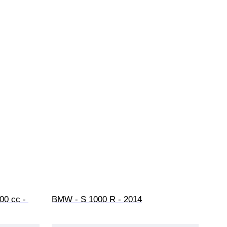
00 cc - 
BMW - S 1000 R - 2014