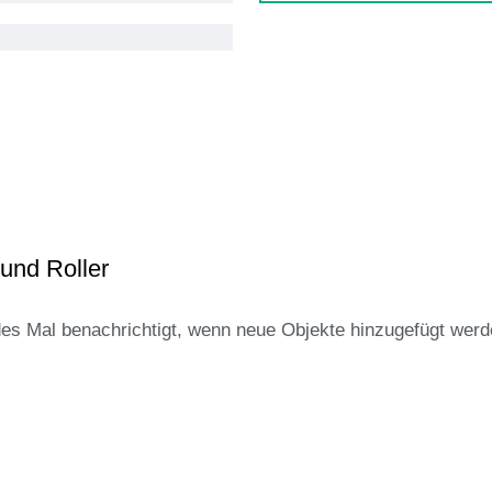
und Roller
des Mal benachrichtigt, wenn neue Objekte hinzugefügt werd