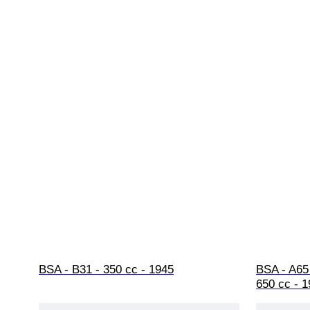
BSA - B31 - 350 cc - 1945
BSA - A65 
650 cc - 