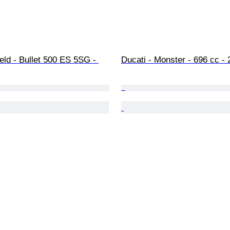
eld - Bullet 500 ES 5SG - 
Ducati - Monster - 696 cc - 