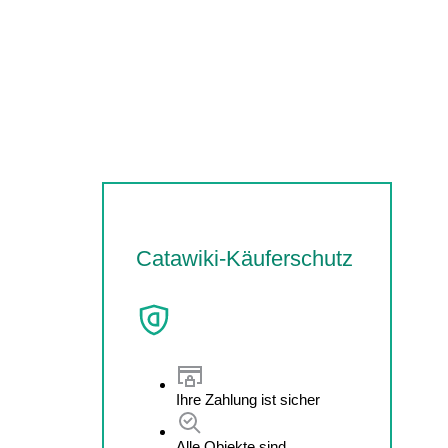
Catawiki-Käuferschutz
Ihre Zahlung ist sicher
Alle Objekte sind