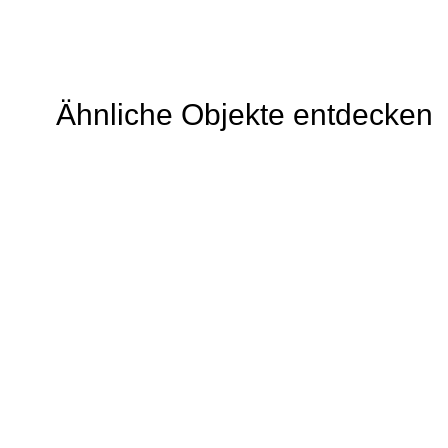
Ähnliche Objekte entdecken