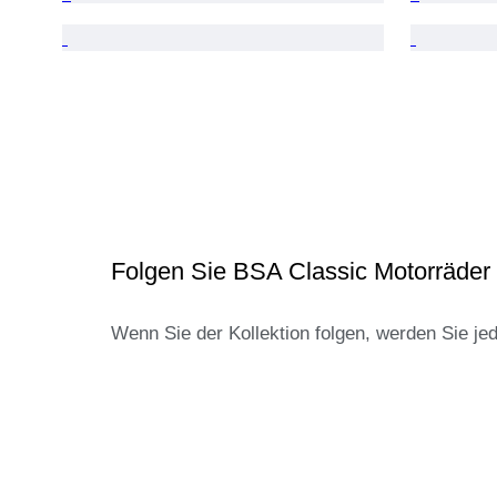
Folgen Sie BSA Classic Motorräder 
Wenn Sie der Kollektion folgen, werden Sie je