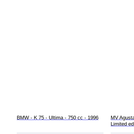
BMW - K 75 - Ultima - 750 cc - 1996
MV Agusta 
Limited ed