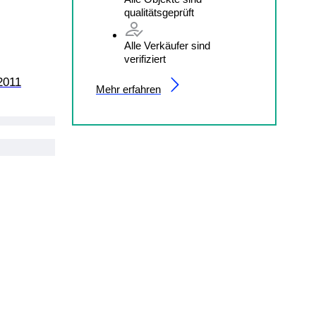
qualitätsgeprüft
Alle Verkäufer sind
verifiziert
2011
Mehr erfahren