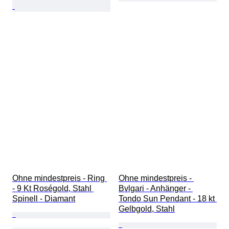
Ohne mindestpreis - Ring 
Ohne mindestpreis - 
- 9 Kt Roségold, Stahl 
Bvlgari - Anhänger - 
Spinell - Diamant
Tondo Sun Pendant - 18 kt 
Gelbgold, Stahl