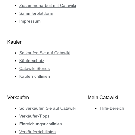
Zusammenarbeit mit Catawiki
Sammlerplattform
Impressum
Kaufen
So kaufen Sie auf Catawiki
Käuferschutz
Catawiki Stories
Käuferrichtlinien
Verkaufen
Mein Catawiki
So verkaufen Sie auf Catawiki
Hilfe-Bereich
Verkäufer-Tipps
Einreichungsrichtlinien
Verkäuferrichtlinien