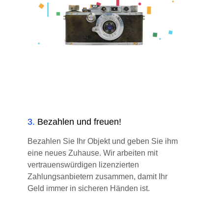
3
.
Bezahlen und freuen!
Bezahlen Sie Ihr Objekt und geben Sie ihm
eine neues Zuhause. Wir arbeiten mit
vertrauenswürdigen lizenzierten
Zahlungsanbietern zusammen, damit Ihr
Geld immer in sicheren Händen ist.