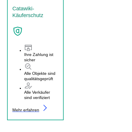
Catawiki-
Käuferschutz
Ihre Zahlung ist
sicher
Alle Objekte sind
qualitätsgeprüft
Alle Verkäufer
sind verifiziert
Mehr erfahren