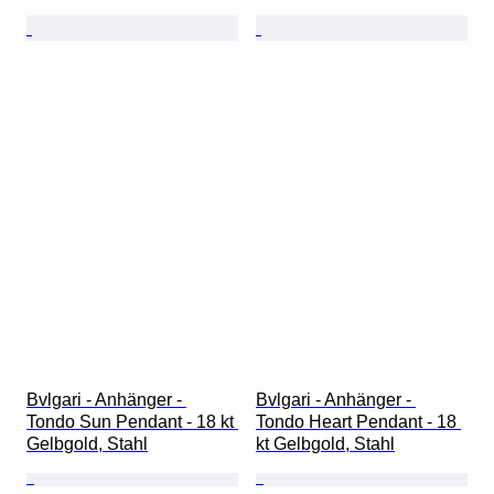
Bvlgari - Anhänger - 
Bvlgari - Anhänger - 
Tondo Sun Pendant - 18 kt 
Tondo Heart Pendant - 18 
Gelbgold, Stahl
kt Gelbgold, Stahl