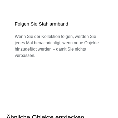
Folgen Sie Stahlarmband
Wenn Sie der Kollektion folgen, werden Sie
jedes Mal benachrichtigt, wenn neue Objekte
hinzugefügt werden – damit Sie nichts
verpassen.
Ähnliche Objekte entdecken