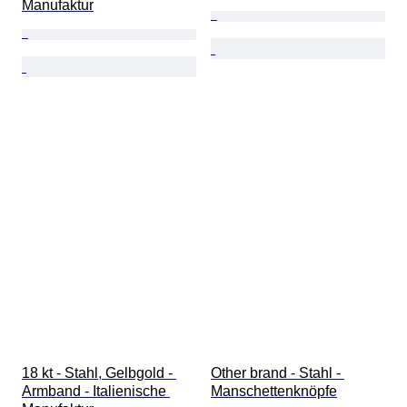
Manufaktur
18 kt - Stahl, Gelbgold - 
Other brand - Stahl - 
Armband - Italienische 
Manschettenknöpfe