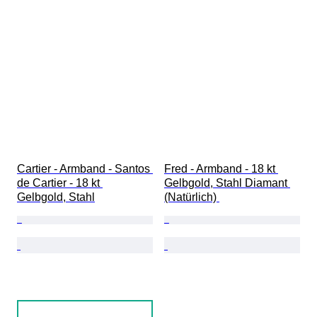
Cartier - Armband - Santos 
Fred - Armband - 18 kt 
de Cartier - 18 kt 
Gelbgold, Stahl Diamant 
Gelbgold, Stahl
(Natürlich) 