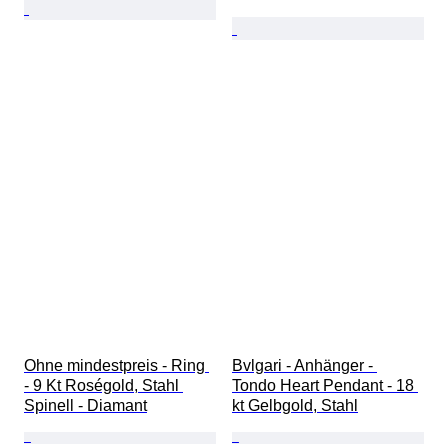
Ohne mindestpreis - Ring 
Bvlgari - Anhänger - 
- 9 Kt Roségold, Stahl 
Tondo Heart Pendant - 18 
Spinell - Diamant
kt Gelbgold, Stahl