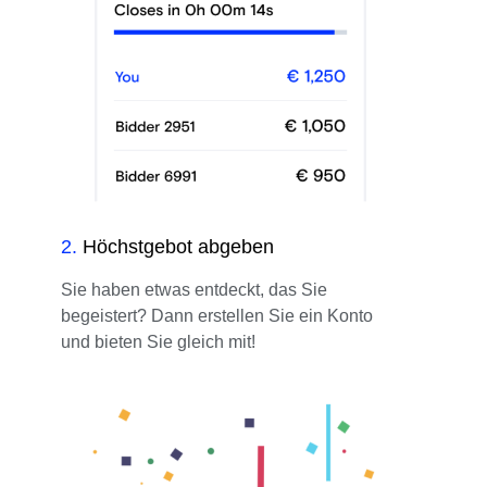
2
.
Höchstgebot abgeben
Sie haben etwas entdeckt, das Sie
begeistert? Dann erstellen Sie ein Konto
und bieten Sie gleich mit!