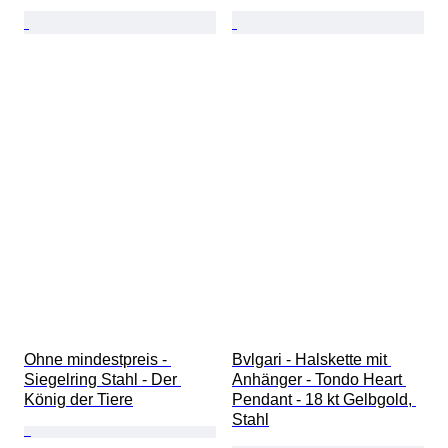
Ohne mindestpreis - 
Bvlgari - Halskette mit 
Siegelring Stahl - Der 
Anhänger - Tondo Heart 
König der Tiere
Pendant - 18 kt Gelbgold, 
Stahl