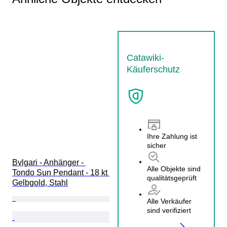
Catawiki-
Käuferschutz
Ihre Zahlung ist
sicher
Bvlgari - Anhänger - 
Alle Objekte sind
Tondo Sun Pendant - 18 kt 
qualitätsgeprüft
Gelbgold, Stahl
Alle Verkäufer
sind verifiziert