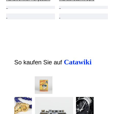
Catawiki
So kaufen Sie auf