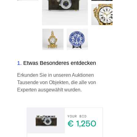
1
.
Etwas Besonderes entdecken
Erkunden Sie in unseren Auktionen
Tausende von Objekten, die alle von
Experten ausgewählt wurden.