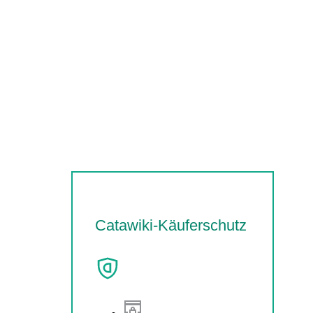
Catawiki-Käuferschutz