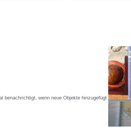
al benachrichtigt, wenn neue Objekte hinzugefügt