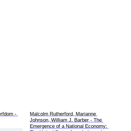
rfdom - 
Malcolm Rutherford, Marianne 
Johnson, William J. Barber - The 
Emergence of a National Economy: 