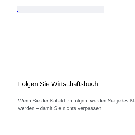
Folgen Sie Wirtschaftsbuch
Wenn Sie der Kollektion folgen, werden Sie jedes M
werden – damit Sie nichts verpassen.