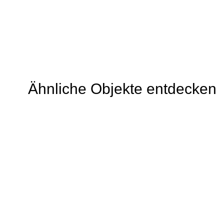
Ähnliche Objekte entdecken