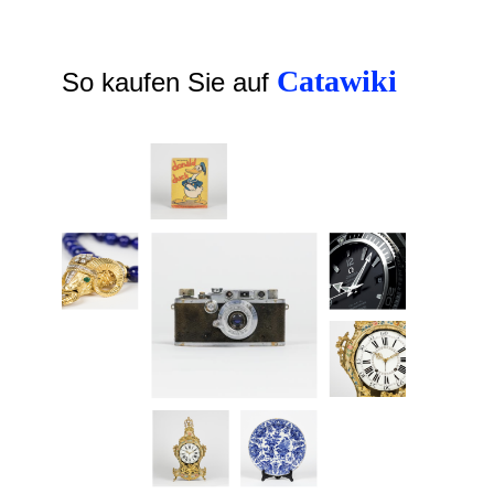
Catawiki
So kaufen Sie auf