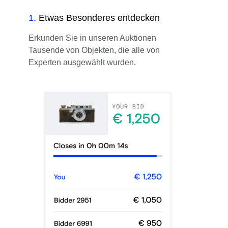
1
.
Etwas Besonderes entdecken
Erkunden Sie in unseren Auktionen
Tausende von Objekten, die alle von
Experten ausgewählt wurden.