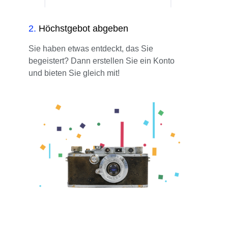
2
.
Höchstgebot abgeben
Sie haben etwas entdeckt, das Sie
begeistert? Dann erstellen Sie ein Konto
und bieten Sie gleich mit!