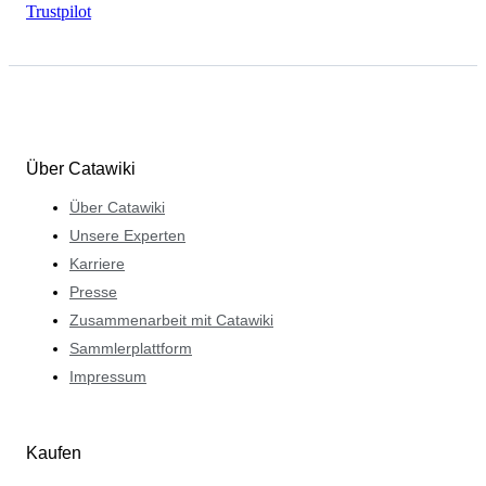
Trustpilot
Über Catawiki
Über Catawiki
Unsere Experten
Karriere
Presse
Zusammenarbeit mit Catawiki
Sammlerplattform
Impressum
Kaufen