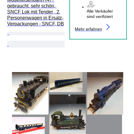
gebraucht, sehr schön, 
Alle Verkäufer
SNCF Lok mit Tender , 2 
sind verifiziert
Personenwagen in Ersatz-
Verpackungen - SNCF, DB
Mehr erfahren