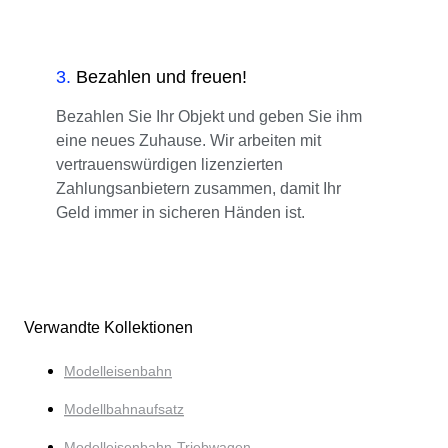
3
.
Bezahlen und freuen!
Bezahlen Sie Ihr Objekt und geben Sie ihm
eine neues Zuhause. Wir arbeiten mit
vertrauenswürdigen lizenzierten
Zahlungsanbietern zusammen, damit Ihr
Geld immer in sicheren Händen ist.
Verwandte Kollektionen
Modelleisenbahn
Modellbahnaufsatz
Modelleisenbahn-Triebwagen