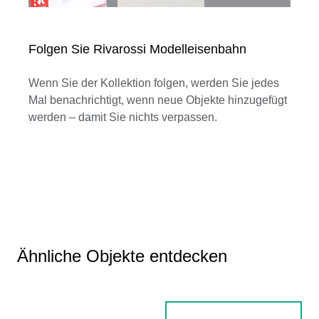
Folgen Sie Rivarossi Modelleisenbahn
Wenn Sie der Kollektion folgen, werden Sie jedes
Mal benachrichtigt, wenn neue Objekte hinzugefügt
werden – damit Sie nichts verpassen.
Ähnliche Objekte entdecken