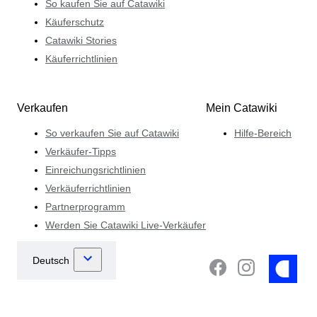
So kaufen Sie auf Catawiki
Käuferschutz
Catawiki Stories
Käuferrichtlinien
Verkaufen
Mein Catawiki
So verkaufen Sie auf Catawiki
Hilfe-Bereich
Verkäufer-Tipps
Einreichungsrichtlinien
Verkäuferrichtlinien
Partnerprogramm
Werden Sie Catawiki Live-Verkäufer