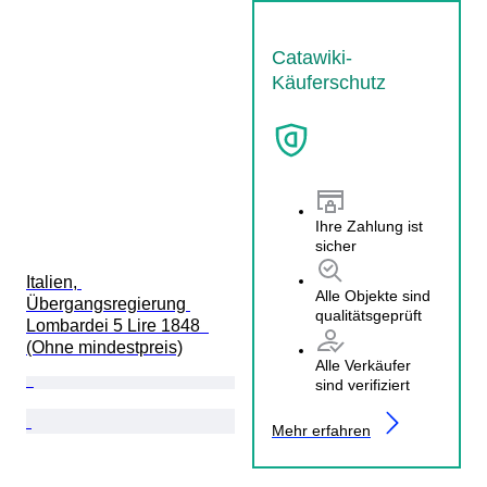
Catawiki-
Käuferschutz
Ihre Zahlung ist
sicher
Italien, 
Alle Objekte sind
Übergangsregierung 
qualitätsgeprüft
Lombardei 5 Lire 1848  
(Ohne mindestpreis)
Alle Verkäufer
sind verifiziert
Mehr erfahren