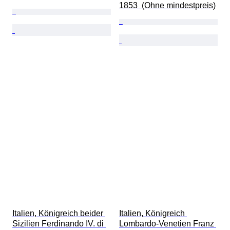
1853  (Ohne mindestpreis)
Italien, Königreich beider 
Italien, Königreich 
Sizilien Ferdinando IV. di 
Lombardo-Venetien Franz 