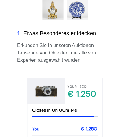
1
.
Etwas Besonderes entdecken
Erkunden Sie in unseren Auktionen
Tausende von Objekten, die alle von
Experten ausgewählt wurden.