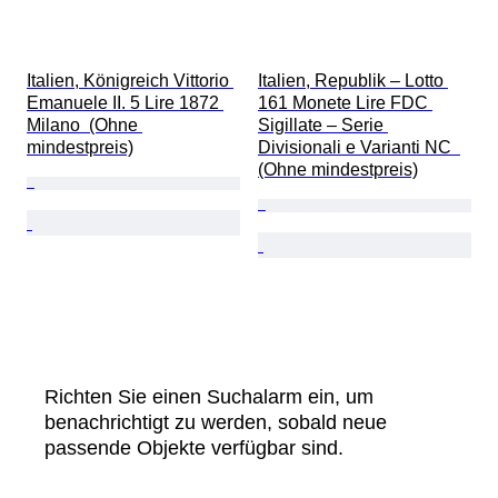
Italien, Königreich Vittorio 
Italien, Republik – Lotto 
Emanuele II. 5 Lire 1872 
161 Monete Lire FDC 
Milano  (Ohne 
Sigillate – Serie 
mindestpreis)
Divisionali e Varianti NC  
(Ohne mindestpreis)
Richten Sie einen Suchalarm ein, um
benachrichtigt zu werden, sobald neue
passende Objekte verfügbar sind.