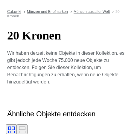
Catawiki
Münzen und Briefmarken
Münzen aus aller Welt
20
Kronen
20 Kronen
Wir haben derzeit keine Objekte in dieser Kollektion, es
gibt jedoch jede Woche 75.000 neue Objekte zu
entdecken. Folgen Sie dieser Kollektion, um
Benachrichtigungen zu erhalten, wenn neue Objekte
hinzugefügt werden.
Ähnliche Objekte entdecken