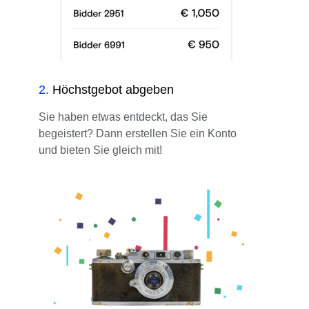
2
.
Höchstgebot abgeben
Sie haben etwas entdeckt, das Sie
begeistert? Dann erstellen Sie ein Konto
und bieten Sie gleich mit!