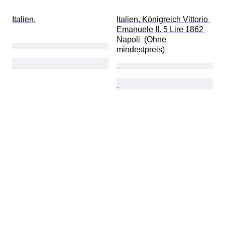
Italien.
Italien, Königreich Vittorio 
Emanuele II. 5 Lire 1862 
Napoli  (Ohne 
mindestpreis)