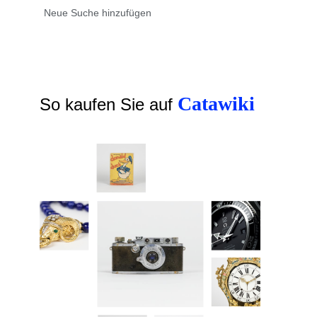
Catawiki
So kaufen Sie auf