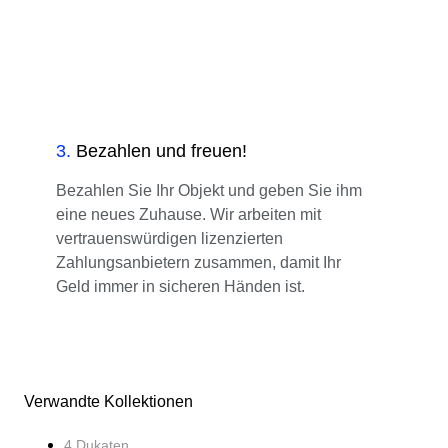
3
.
Bezahlen und freuen!
Bezahlen Sie Ihr Objekt und geben Sie ihm
eine neues Zuhause. Wir arbeiten mit
vertrauenswürdigen lizenzierten
Zahlungsanbietern zusammen, damit Ihr
Geld immer in sicheren Händen ist.
Verwandte Kollektionen
4 Dukaten