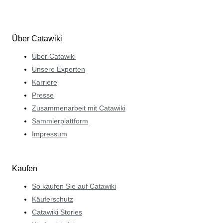
Über Catawiki
Über Catawiki
Unsere Experten
Karriere
Presse
Zusammenarbeit mit Catawiki
Sammlerplattform
Impressum
Kaufen
So kaufen Sie auf Catawiki
Käuferschutz
Catawiki Stories