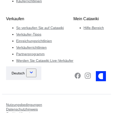
Käuferrichtlinien
Verkaufen
Mein Catawiki
So verkaufen Sie auf Catawiki
Hilfe-Bereich
Verkäufer-Tipps
Einreichungsrichtlinien
Verkäuferrichtlinien
Partnerprogramm
Werden Sie Catawiki Live-Verkäufer
Nutzungsbedingungen
Datenschutzhinweis