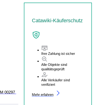
Catawiki-Käuferschutz
Ihre Zahlung ist sicher
Alle Objekte sind
qualitätsgeprüft
Alle Verkäufer sind
verifiziert
AM 00297 
Mehr erfahren