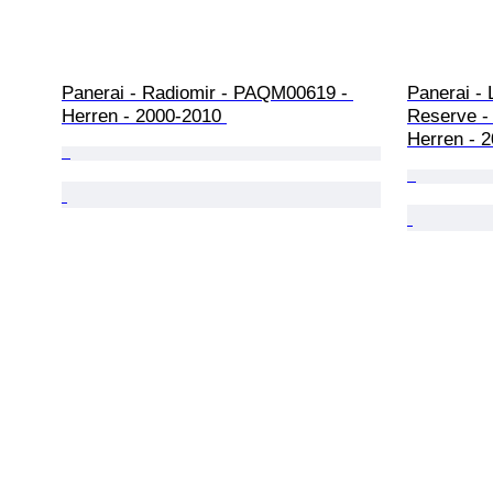
Panerai - Radiomir - PAQM00619 - 
Panerai -
Herren - 2000-2010 
Reserve -
Herren - 