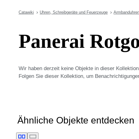
Catawiki
Uhren, Schreibgeräte und Feuerzeuge
Armbanduhre
Panerai Rotg
Wir haben derzeit keine Objekte in dieser Kollekti
Folgen Sie dieser Kollektion, um Benachrichtigunge
Ähnliche Objekte entdecken