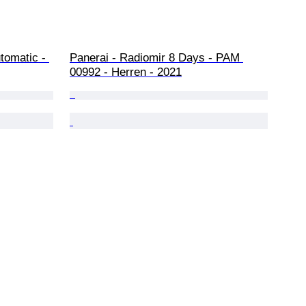
tomatic - 
Panerai - Radiomir 8 Days - PAM 
00992 - Herren - 2021