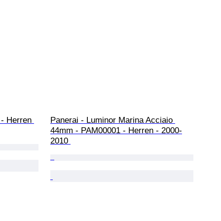
- Herren 
Panerai - Luminor Marina Acciaio 
44mm - PAM00001 - Herren - 2000-
2010 