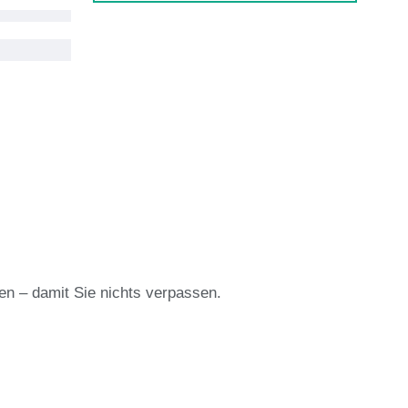
en – damit Sie nichts verpassen.