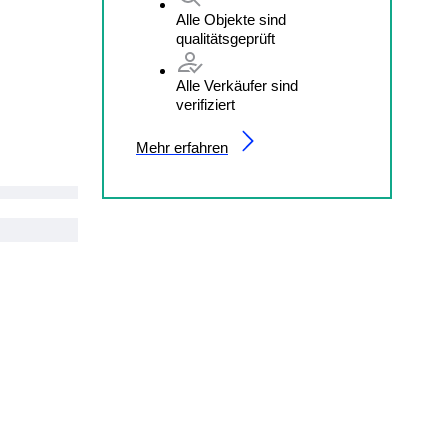
Alle Objekte sind
qualitätsgeprüft
Alle Verkäufer sind
verifiziert
Mehr erfahren