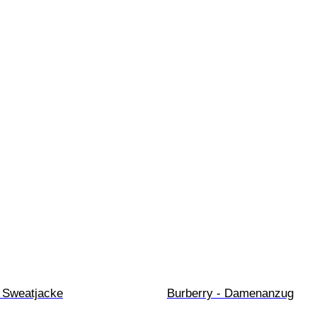
- Sweatjacke
Burberry - Damenanzug