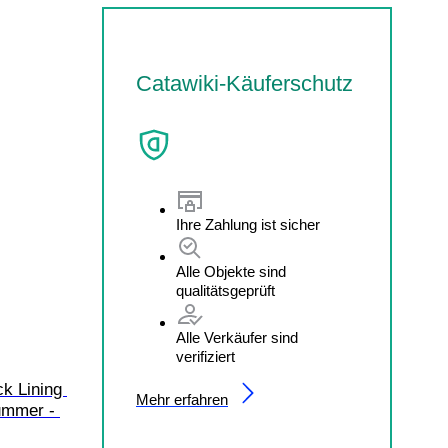
Catawiki-Käuferschutz
Ihre Zahlung ist sicher
Alle Objekte sind
qualitätsgeprüft
Alle Verkäufer sind
verifiziert
k Lining 
Mehr erfahren
ummer - 