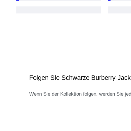
Folgen Sie Schwarze Burberry-Jac
Wenn Sie der Kollektion folgen, werden Sie je