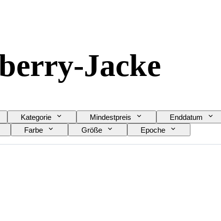
berry-Jacke
Kategorie
Mindestpreis
Enddatum
Farbe
Größe
Epoche