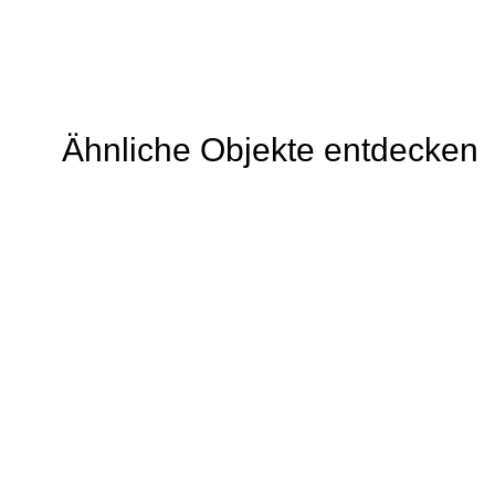
Ähnliche Objekte entdecken