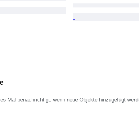
ke
des Mal benachrichtigt, wenn neue Objekte hinzugefügt werd