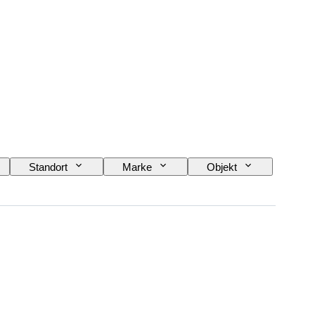
Standort
Marke
Objekt