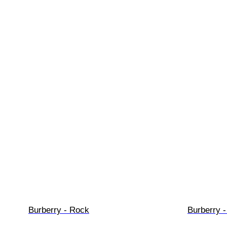
Burberry - Rock
Burberry 