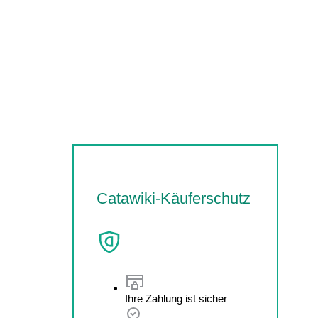
Catawiki-Käuferschutz
Ihre Zahlung ist sicher