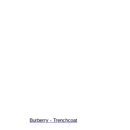
Burberry - Trenchcoat