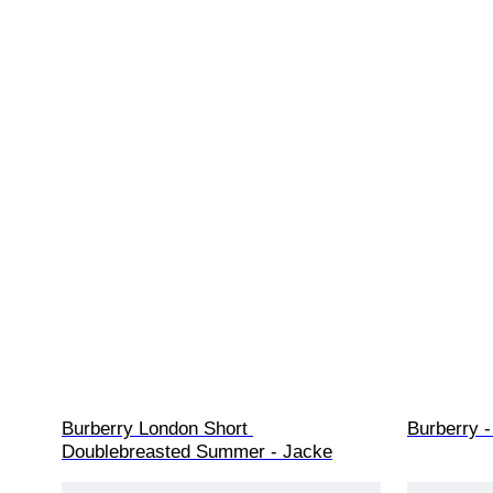
Burberry London Short 
Burberry 
Doublebreasted Summer - Jacke