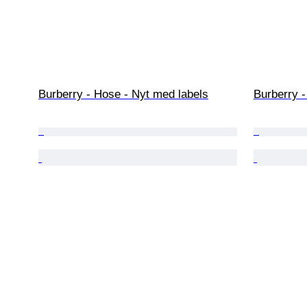
Burberry - Hose - Nyt med labels
Burberry 