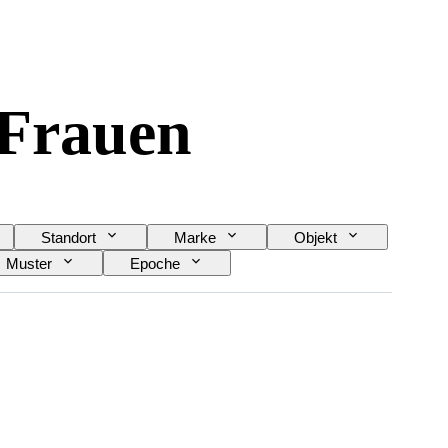
-Frauen
Standort
Marke
Objekt
Muster
Epoche