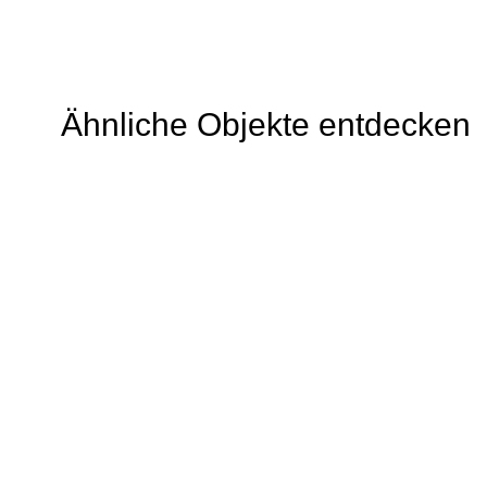
Ähnliche Objekte entdecken