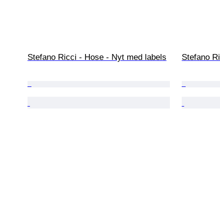
Stefano Ricci - Hose - Nyt med labels
Stefano Ri