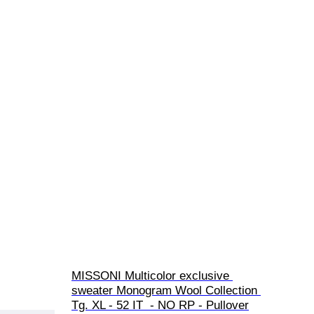
MISSONI Multicolor exclusive 
sweater Monogram Wool Collection 
Tg. XL - 52 IT  - NO RP - Pullover