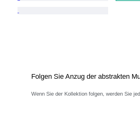
Folgen Sie Anzug der abstrakten M
Wenn Sie der Kollektion folgen, werden Sie je