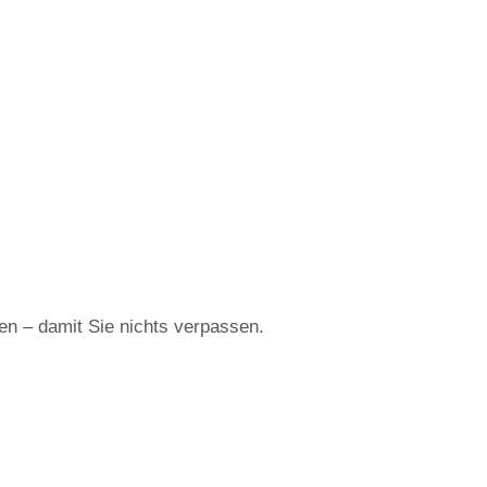
en – damit Sie nichts verpassen.