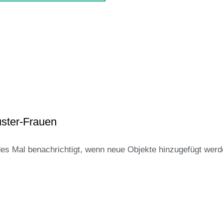
uster-Frauen
des Mal benachrichtigt, wenn neue Objekte hinzugefügt werd