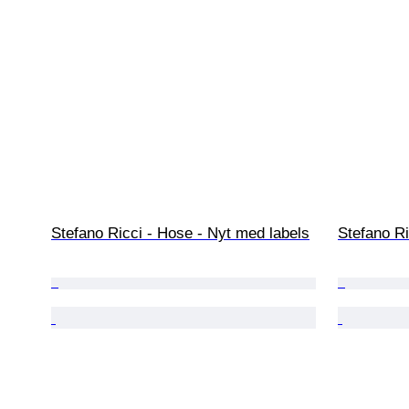
Stefano Ricci - Hose - Nyt med labels
Stefano Ri