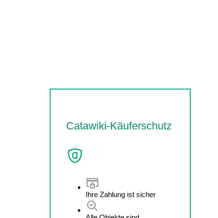
Catawiki-Käuferschutz
Ihre Zahlung ist sicher
Alle Objekte sind