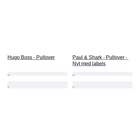
Hugo Boss - Pullover
Paul & Shark - Pullover - 
Nyt med labels