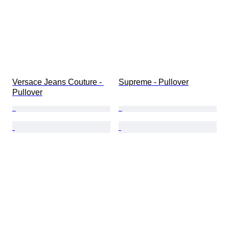
Versace Jeans Couture - 
Supreme - Pullover
Pullover