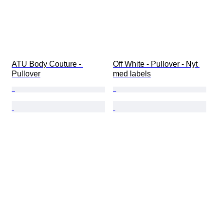
ATU Body Couture - 
Off White - Pullover - Nyt 
Pullover
med labels