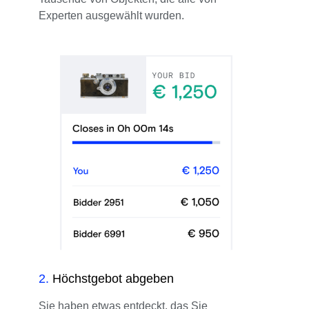
Experten ausgewählt wurden.
2
.
Höchstgebot abgeben
Sie haben etwas entdeckt, das Sie