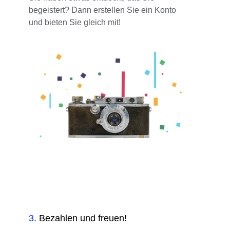
begeistert? Dann erstellen Sie ein Konto
und bieten Sie gleich mit!
3
.
Bezahlen und freuen!