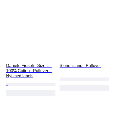
Daniele Fiesoli - Size L - 
Stone Island - Pullover
100% Cotton - Pullover - 
Nyt med labels