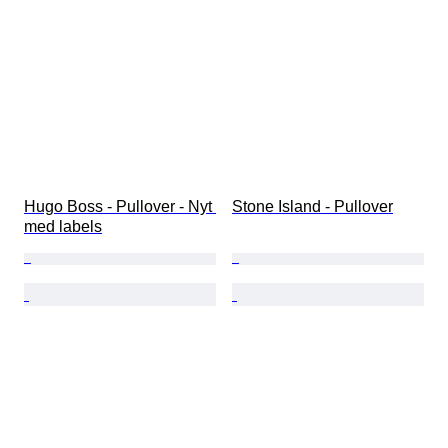
Hugo Boss - Pullover - Nyt 
Stone Island - Pullover
med labels