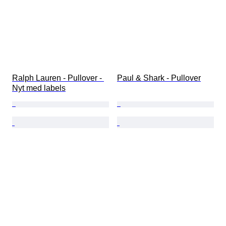
Ralph Lauren - Pullover - 
Paul & Shark - Pullover
Nyt med labels