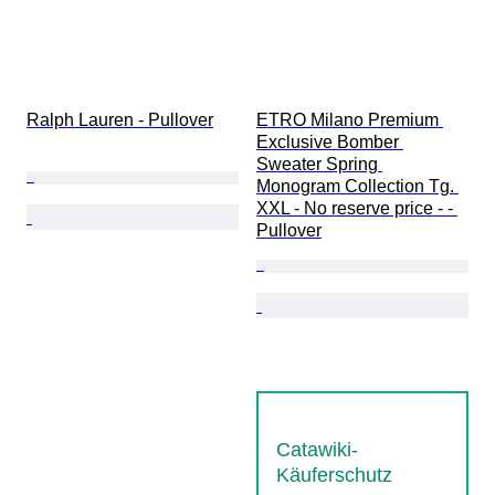
Ralph Lauren - Pullover
ETRO Milano Premium 
Exclusive Bomber 
Sweater Spring 
Monogram Collection Tg. 
XXL - No reserve price - - 
Pullover
Catawiki-
Käuferschutz