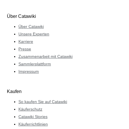
Über Catawiki
Über Catawiki
Unsere Experten
Karriere
Presse
Zusammenarbeit mit Catawiki
Sammlerplattform
Impressum
Kaufen
So kaufen Sie auf Catawiki
Käuferschutz
Catawiki Stories
Käuferrichtlinien