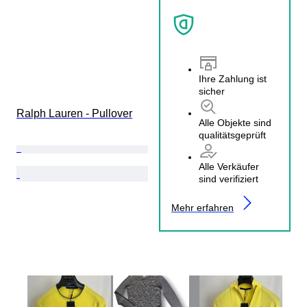
Ihre Zahlung ist
sicher
Ralph Lauren - Pullover
Alle Objekte sind
qualitätsgeprüft
Alle Verkäufer
sind verifiziert
Mehr erfahren