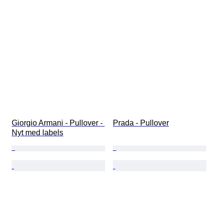
Giorgio Armani - Pullover - 
Prada - Pullover
Nyt med labels