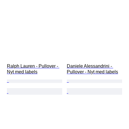
Ralph Lauren - Pullover - 
Daniele Alessandrini - 
Nyt med labels
Pullover - Nyt med labels