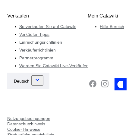
Verkaufen
Mein Catawiki
So verkaufen Sie auf Catawiki
Hilfe-Bereich
Verkäufer-Tipps
Einreichungsrichtlinien
Verkäuferrichtlinien
Partnerprogramm
Werden Sie Catawiki Live-Verkäufer
Nutzungsbedingungen
Datenschutzhinweis
Cookie- Hinweise
Strafverfolgungsrichtlinie