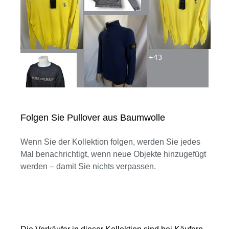
+
43
Folgen Sie Pullover aus Baumwolle
Wenn Sie der Kollektion folgen, werden Sie jedes
Mal benachrichtigt, wenn neue Objekte hinzugefügt
werden – damit Sie nichts verpassen.