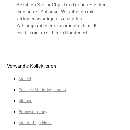
Bezahlen Sie Ihr Objekt und geben Sie ihm
eine neues Zuhause. Wir arbeiten mit
vertrauenswürdigen lizenzierten
Zahlungsanbietern zusammen, damit Ihr
Geld immer in sicheren Händen ist.
Verwandte Kollektionen
Mantel
Pullover-Mode-Inspiration
Kimono
Baumwolljersey
Mehrfarbige Hose