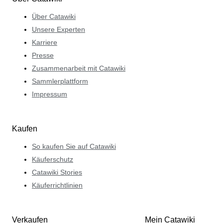
Über Catawiki
Unsere Experten
Karriere
Presse
Zusammenarbeit mit Catawiki
Sammlerplattform
Impressum
Kaufen
So kaufen Sie auf Catawiki
Käuferschutz
Catawiki Stories
Käuferrichtlinien
Verkaufen
Mein Catawiki