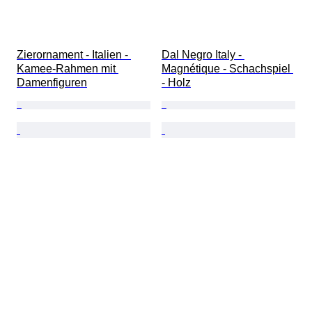
Zierornament - Italien - 
Dal Negro Italy - 
Kamee-Rahmen mit 
Magnétique - Schachspiel 
Damenfiguren
- Holz