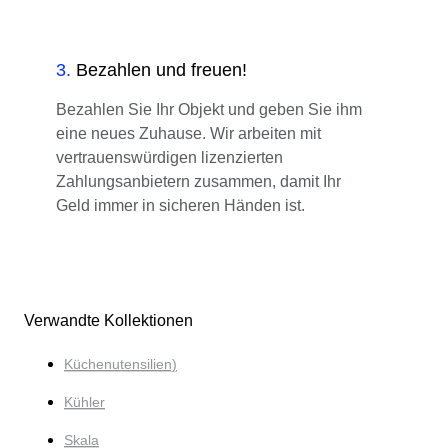
3
.
Bezahlen und freuen!
Bezahlen Sie Ihr Objekt und geben Sie ihm
eine neues Zuhause. Wir arbeiten mit
vertrauenswürdigen lizenzierten
Zahlungsanbietern zusammen, damit Ihr
Geld immer in sicheren Händen ist.
Verwandte Kollektionen
Küchenutensilien)
Kühler
Skala