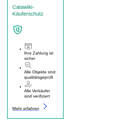
Catawiki-
Käuferschutz
Ihre Zahlung ist
sicher
Alle Objekte sind
qualitätsgeprüft
Alle Verkäufer
sind verifiziert
Mehr erfahren