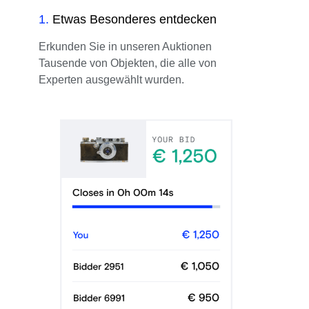
1
.
Etwas Besonderes entdecken
Erkunden Sie in unseren Auktionen
Tausende von Objekten, die alle von
Experten ausgewählt wurden.