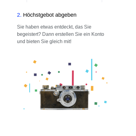
2
.
Höchstgebot abgeben
Sie haben etwas entdeckt, das Sie
begeistert? Dann erstellen Sie ein Konto
und bieten Sie gleich mit!