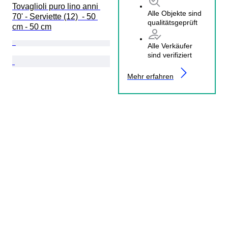
Tovaglioli puro lino anni 
Alle Objekte sind
70' - Serviette (12)  - 50 
qualitätsgeprüft
cm - 50 cm
Alle Verkäufer
sind verifiziert
Mehr erfahren