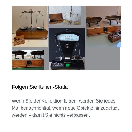
Folgen Sie Italien-Skala
Wenn Sie der Kollektion folgen, werden Sie jedes
Mal benachrichtigt, wenn neue Objekte hinzugefügt
werden – damit Sie nichts verpassen.