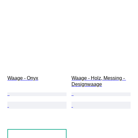
Waage - Onyx
Waage - Holz, Messing - 
Designwaage