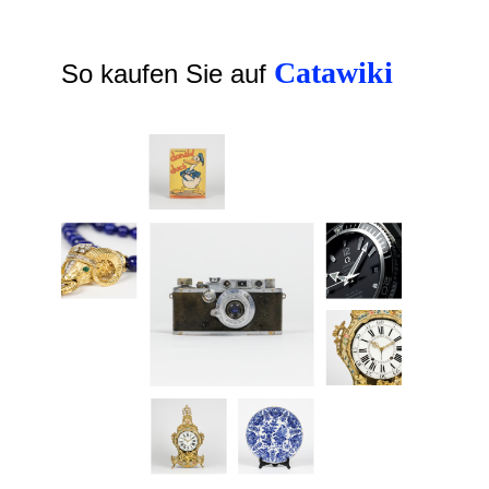
Catawiki
So kaufen Sie auf