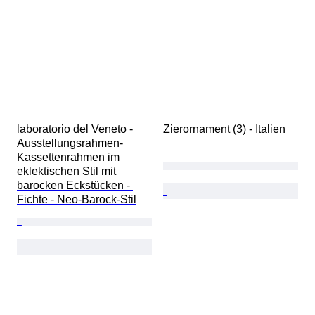
laboratorio del Veneto - 
Zierornament (3) - Italien
Ausstellungsrahmen- 
Kassettenrahmen im 
eklektischen Stil mit 
barocken Eckstücken - 
Fichte - Neo-Barock-Stil