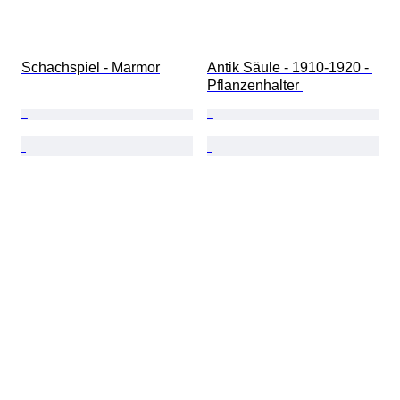
Schachspiel - Marmor
Antik Säule - 1910-1920 - 
Pflanzenhalter 