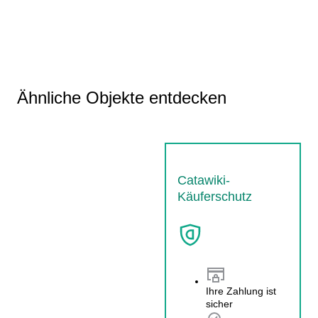
Ähnliche Objekte entdecken
Catawiki-
Käuferschutz
Ihre Zahlung ist
sicher