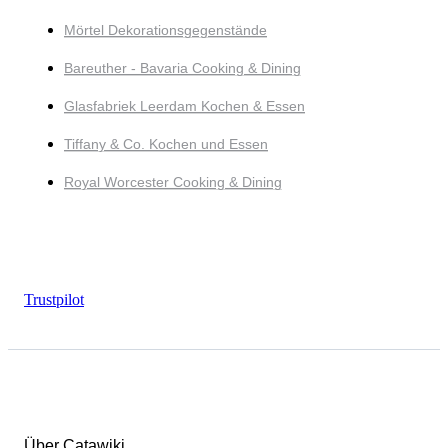
Mörtel Dekorationsgegenstände
Bareuther - Bavaria Cooking & Dining
Glasfabriek Leerdam Kochen & Essen
Tiffany & Co. Kochen und Essen
Royal Worcester Cooking & Dining
Trustpilot
Über Catawiki