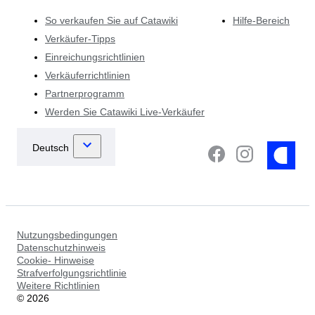
So verkaufen Sie auf Catawiki
Hilfe-Bereich
Verkäufer-Tipps
Einreichungsrichtlinien
Verkäuferrichtlinien
Partnerprogramm
Werden Sie Catawiki Live-Verkäufer
Nutzungsbedingungen
Datenschutzhinweis
Cookie- Hinweise
Strafverfolgungsrichtlinie
Weitere Richtlinien
©
2026