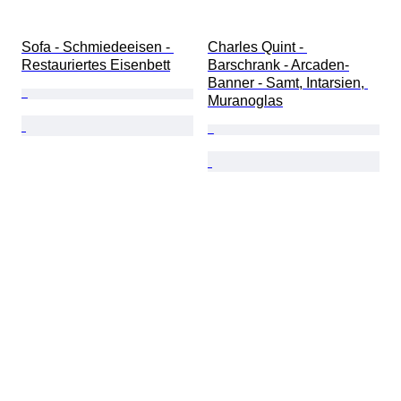
Sofa - Schmiedeeisen - 
Charles Quint - 
Restauriertes Eisenbett
Barschrank - Arcaden-
Banner - Samt, Intarsien, 
Muranoglas