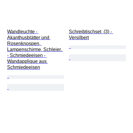
Wandleuchte - 
Schreibtischset  (3) - 
Akanthusblätter und 
Versilbert
Rosenknospen, 
Lampenschirme, Schleier. 
- Schmiedeeisen - 
Wandapplique aus 
Schmiedeeisen