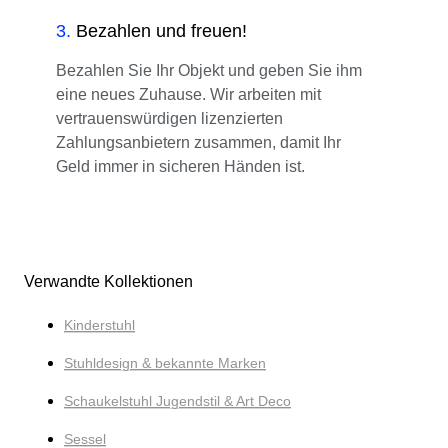
3
.
Bezahlen und freuen!
Bezahlen Sie Ihr Objekt und geben Sie ihm
eine neues Zuhause. Wir arbeiten mit
vertrauenswürdigen lizenzierten
Zahlungsanbietern zusammen, damit Ihr
Geld immer in sicheren Händen ist.
Verwandte Kollektionen
Kinderstuhl
Stuhldesign & bekannte Marken
Schaukelstuhl Jugendstil & Art Deco
Sessel