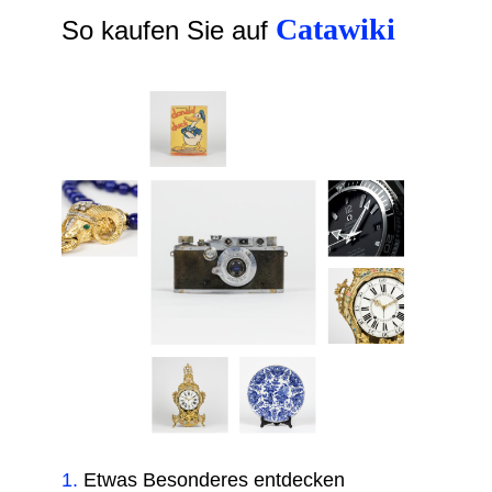
Catawiki
So kaufen Sie auf
1
.
Etwas Besonderes entdecken