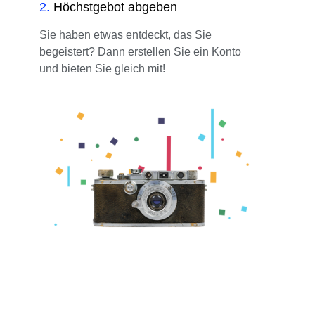
2
.
Höchstgebot abgeben
Sie haben etwas entdeckt, das Sie
begeistert? Dann erstellen Sie ein Konto
und bieten Sie gleich mit!