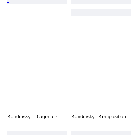
Kandinsky - Diagonale
Kandinsky - Komposition