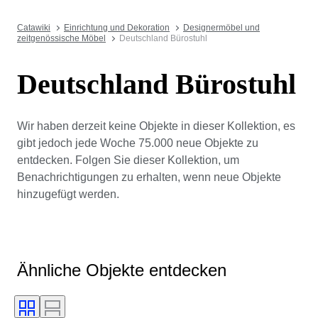
Catawiki
Einrichtung und Dekoration
Designermöbel und
zeitgenössische Möbel
Deutschland Bürostuhl
Deutschland Bürostuhl
Wir haben derzeit keine Objekte in dieser Kollektion, es
gibt jedoch jede Woche 75.000 neue Objekte zu
entdecken. Folgen Sie dieser Kollektion, um
Benachrichtigungen zu erhalten, wenn neue Objekte
hinzugefügt werden.
Ähnliche Objekte entdecken