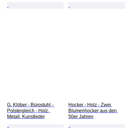
G. Klöber - Bürostuhl - 
Hocker - Holz - Zwei 
Polstergleich - Holz, 
Blumenhocker aus den 
Metall, Kunstleder
50er Jahren