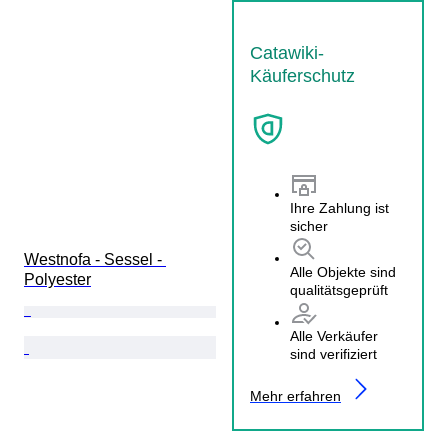
Catawiki-
Käuferschutz
Ihre Zahlung ist
sicher
Westnofa - Sessel - 
Alle Objekte sind
Polyester
qualitätsgeprüft
Alle Verkäufer
sind verifiziert
Mehr erfahren