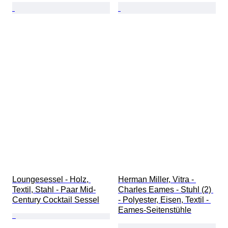
Loungesessel - Holz, 
Herman Miller, Vitra - 
Textil, Stahl - Paar Mid-
Charles Eames - Stuhl (2) 
Century Cocktail Sessel
- Polyester, Eisen, Textil - 
Eames-Seitenstühle