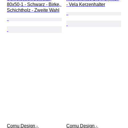
80x50-1 - Schwarz - Birke, 
- Vela Kerzenhalter
Schichtholz - Zweite Wahl
Cornu Design - 
Cornu Design - 