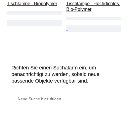
Tischlampe - Biopolymer
Tischlampe - Hochdichtes 
Bio-Polymer
Richten Sie einen Suchalarm ein, um
benachrichtigt zu werden, sobald neue
passende Objekte verfügbar sind.