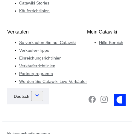
Catawiki Stories
Käuferrichtlinien
Verkaufen
Mein Catawiki
So verkaufen Sie auf Catawiki
Hilfe-Bereich
Verkäufer-Tipps
Einreichungsrichtlinien
Verkäuferrichtlinien
Partnerprogramm
Werden Sie Catawiki Live-Verkäufer
Nutzungsbedingungen