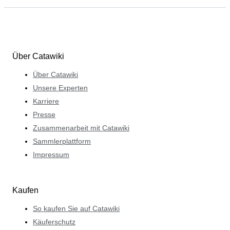
Über Catawiki
Über Catawiki
Unsere Experten
Karriere
Presse
Zusammenarbeit mit Catawiki
Sammlerplattform
Impressum
Kaufen
So kaufen Sie auf Catawiki
Käuferschutz