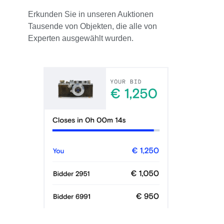
Erkunden Sie in unseren Auktionen
Tausende von Objekten, die alle von
Experten ausgewählt wurden.