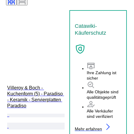
Catawiki-
Käuferschutz
Ihre Zahlung ist
sicher
Villeroy & Boch - 
Alle Objekte sind
Kuchenform (5) - Paradiso 
qualitätsgeprüft
- Keramik - Servierplatten 
Paradiso
Alle Verkäufer
sind verifiziert
Mehr erfahren