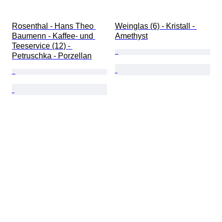
Rosenthal - Hans Theo 
Weinglas (6) - Kristall - 
Baumenn - Kaffee- und 
Amethyst
Teeservice (12) - 
Petruschka - Porzellan