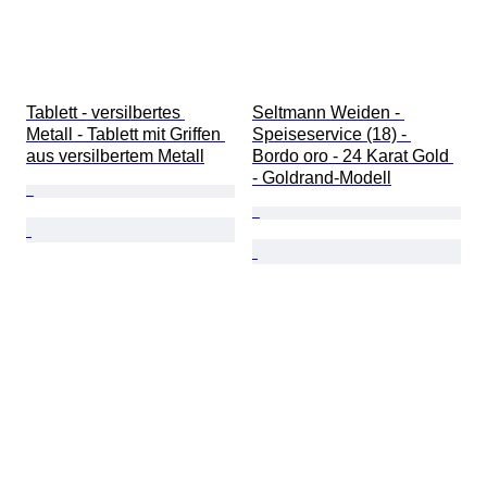
Tablett - versilbertes 
Seltmann Weiden - 
Metall - Tablett mit Griffen 
Speiseservice (18) - 
aus versilbertem Metall
Bordo oro - 24 Karat Gold 
- Goldrand-Modell