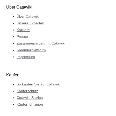
Über Catawiki
Über Catawiki
Unsere Experten
Karriere
Presse
Zusammenarbeit mit Catawiki
Sammlerplattform
Impressum
Kaufen
So kaufen Sie auf Catawiki
Käuferschutz
Catawiki Stories
Käuferrichtlinien