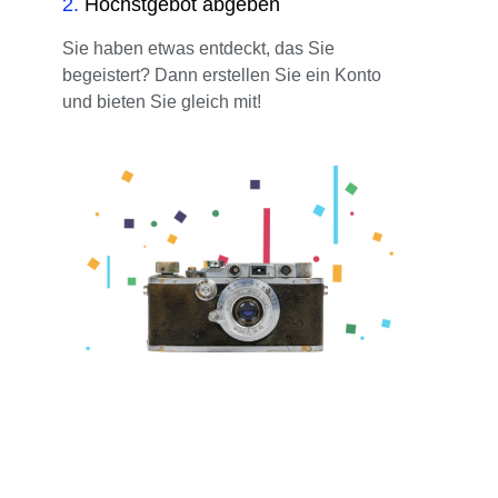
2
.
Höchstgebot abgeben
Sie haben etwas entdeckt, das Sie
begeistert? Dann erstellen Sie ein Konto
und bieten Sie gleich mit!