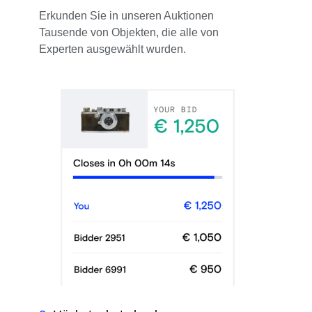
Erkunden Sie in unseren Auktionen
Tausende von Objekten, die alle von
Experten ausgewählt wurden.