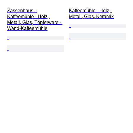
Zassenhaus - 
Kaffeemühle - Holz, 
Kaffeemühle - Holz, 
Metall, Glas, Keramik
Metall, Glas, Töpferware - 
Wand-Kaffeemühle