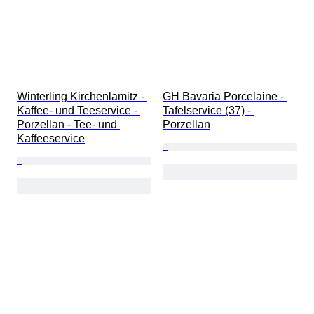
Winterling Kirchenlamitz - 
GH Bavaria Porcelaine - 
Kaffee- und Teeservice - 
Tafelservice (37) - 
Porzellan - Tee- und 
Porzellan
Kaffeeservice