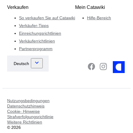
Verkaufen
Mein Catawiki
So verkaufen Sie auf Catawiki
Hilfe-Bereich
Verkäufer-Tipps
Einreichungsrichtlinien
Verkäuferrichtlinien
Partnerprogramm
Nutzungsbedingungen
Datenschutzhinweis
Cookie- Hinweise
Strafverfolgungsrichtlinie
Weitere Richtlinien
©
2026