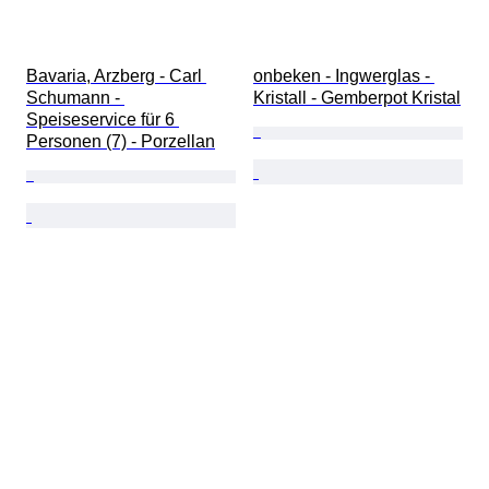
Bavaria, Arzberg - Carl 
onbeken - Ingwerglas - 
Schumann - 
Kristall - Gemberpot Kristal
Speiseservice für 6 
Personen (7) - Porzellan