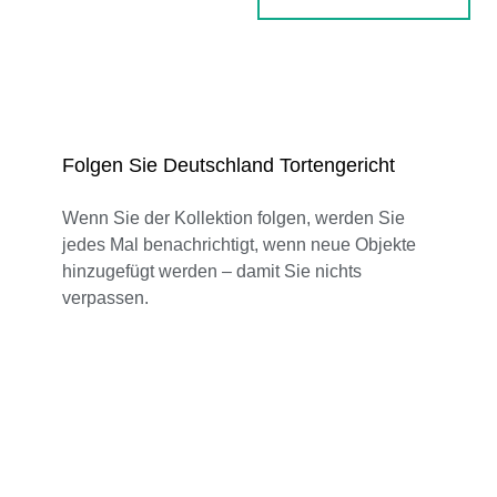
Folgen Sie Deutschland Tortengericht
Wenn Sie der Kollektion folgen, werden Sie
jedes Mal benachrichtigt, wenn neue Objekte
hinzugefügt werden – damit Sie nichts
verpassen.