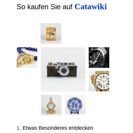
Catawiki
So kaufen Sie auf
1
.
Etwas Besonderes entdecken