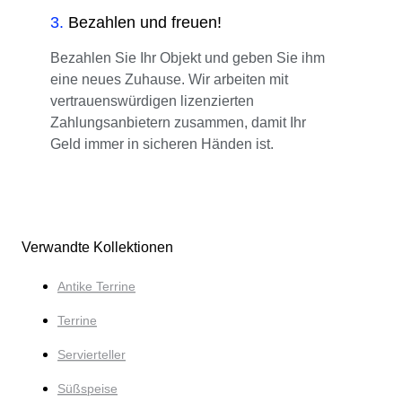
3
.
Bezahlen und freuen!
Bezahlen Sie Ihr Objekt und geben Sie ihm
eine neues Zuhause. Wir arbeiten mit
vertrauenswürdigen lizenzierten
Zahlungsanbietern zusammen, damit Ihr
Geld immer in sicheren Händen ist.
Verwandte Kollektionen
Antike Terrine
Terrine
Servierteller
Süßspeise