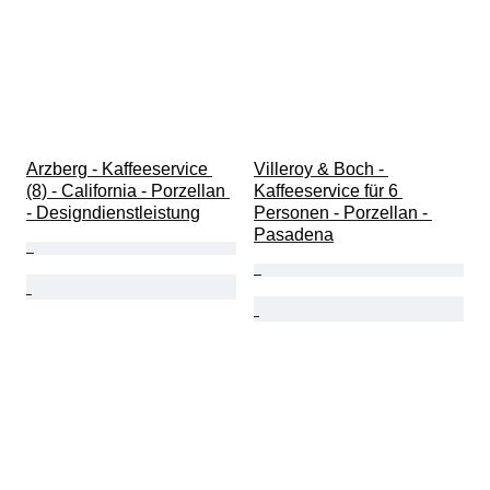
Arzberg - Kaffeeservice 
Villeroy & Boch - 
(8) - California - Porzellan 
Kaffeeservice für 6 
- Designdienstleistung
Personen - Porzellan - 
Pasadena