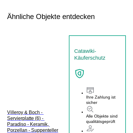
Ähnliche Objekte entdecken
Catawiki-
Käuferschutz
Ihre Zahlung ist
sicher
Villeroy & Boch - 
Alle Objekte sind
Servierplatte (6) - 
qualitätsgeprüft
Paradiso - Keramik, 
Porzellan - Suppenteller