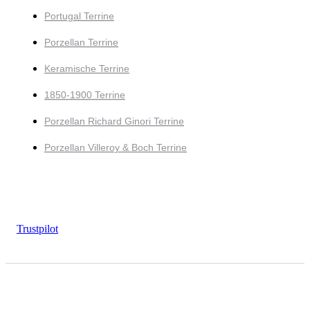
Portugal Terrine
Porzellan Terrine
Keramische Terrine
1850-1900 Terrine
Porzellan Richard Ginori Terrine
Porzellan Villeroy & Boch Terrine
Trustpilot