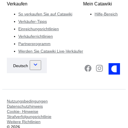
Verkaufen
Mein Catawiki
So verkaufen Sie auf Catawiki
Hilfe-Bereich
Verkäufer-Tipps
Einreichungsrichtlinien
Verkäuferrichtlinien
Partnerprogramm
Werden Sie Catawiki Live-Verkäufer
Nutzungsbedingungen
Datenschutzhinweis
Cookie- Hinweise
Strafverfolgungsrichtlinie
Weitere Richtlinien
©
2026