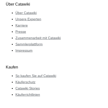
Über Catawiki
Über Catawiki
Unsere Experten
Karriere
Presse
Zusammenarbeit mit Catawiki
Sammlerplattform
Impressum
Kaufen
So kaufen Sie auf Catawiki
Käuferschutz
Catawiki Stories
Käuferrichtlinien