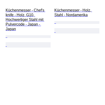
Küchenmesser - Chef's 
Küchenmesser - Holz, 
knife - Holz, G10, 
Stahl - Nordamerika
Hochwertiger Stahl mit 
Pulvercode - Japan - 
Japan