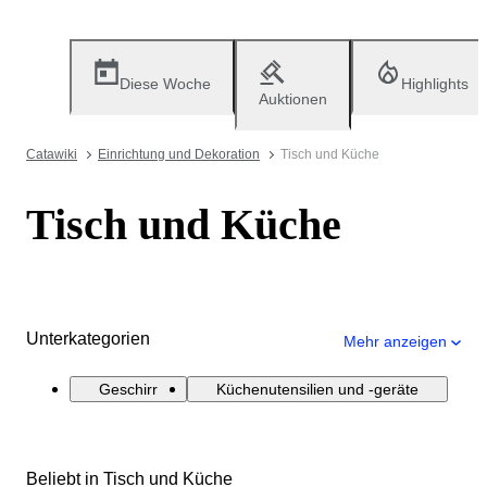
Diese Woche
Highlights
Auktionen
Catawiki
Einrichtung und Dekoration
Tisch und Küche
Tisch und Küche
Unterkategorien
Mehr anzeigen
Geschirr
Küchenutensilien und -geräte
Beliebt in Tisch und Küche