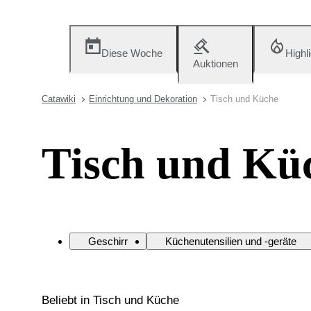
Diese Woche
Highl
Auktionen
Catawiki
Einrichtung und Dekoration
Tisch und Küche
Tisch und Kü
Geschirr
Küchenutensilien und -geräte
Beliebt in Tisch und Küche