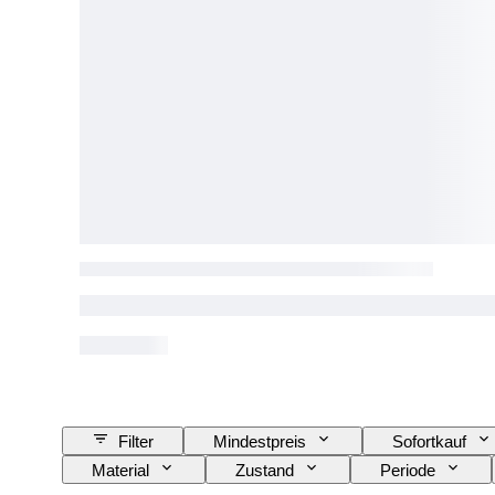
Filter
Mindestpreis
Sofortkauf
Material
Zustand
Periode