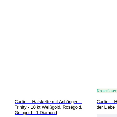
Kostenloser
Cartier - Halskette mit Anhänger - 
Cartier - 
Trinity - 18 kt Weißgold, Roségold, 
der Liebe
Gelbgold - 1 Diamond