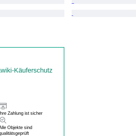
wiki-Käuferschutz
Ihre Zahlung ist sicher
Alle Objekte sind
qualitätsgeprüft