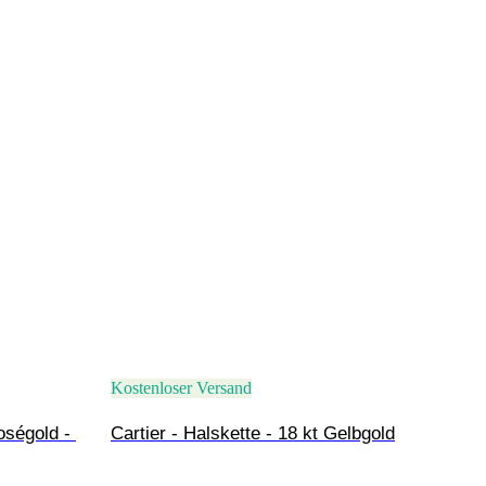
Kostenloser Versand
oségold - 
Cartier - Halskette - 18 kt Gelbgold