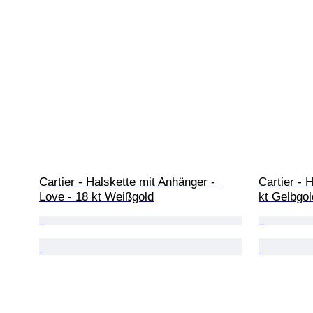
Cartier - Halskette mit Anhänger - 
Cartier - 
Love - 18 kt Weißgold
kt Gelbgol