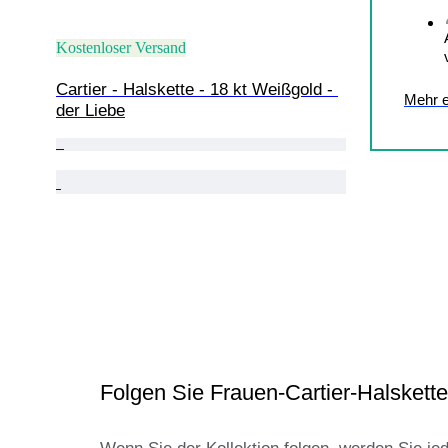
Kostenloser Versand
Cartier - Halskette - 18 kt Weißgold - 
Mehr e
der Liebe
Folgen Sie Frauen-Cartier-Halskette