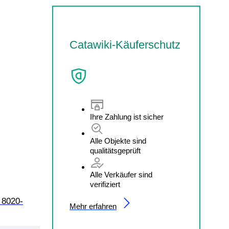
Catawiki-Käuferschutz
Ihre Zahlung ist sicher
Alle Objekte sind
qualitätsgeprüft
Alle Verkäufer sind
verifiziert
 8020-
Mehr erfahren