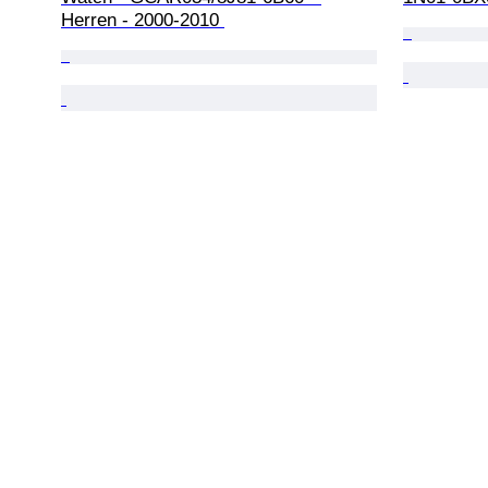
Herren - 2000-2010 