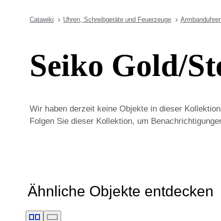
Catawiki
Uhren, Schreibgeräte und Feuerzeuge
Armbanduhre
Seiko Gold/S
Wir haben derzeit keine Objekte in dieser Kollekti
Folgen Sie dieser Kollektion, um Benachrichtigunge
Ähnliche Objekte entdecken