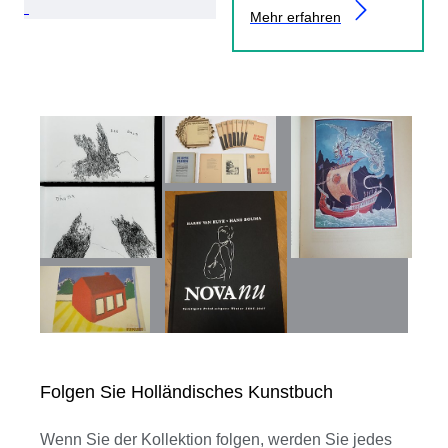
Mehr erfahren
Folgen Sie Holländisches Kunstbuch
Wenn Sie der Kollektion folgen, werden Sie jedes