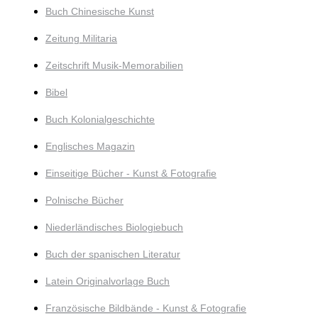
Buch Chinesische Kunst
Zeitung Militaria
Zeitschrift Musik-Memorabilien
Bibel
Buch Kolonialgeschichte
Englisches Magazin
Einseitige Bücher - Kunst & Fotografie
Polnische Bücher
Niederländisches Biologiebuch
Buch der spanischen Literatur
Latein Originalvorlage Buch
Französische Bildbände - Kunst & Fotografie