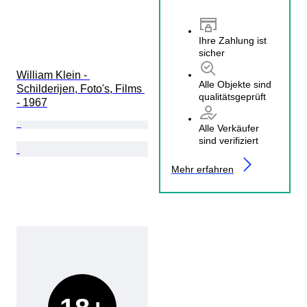
Ihre Zahlung ist
sicher
William Klein - 
Alle Objekte sind
Schilderijen, Foto's, Films 
qualitätsgeprüft
- 1967
Alle Verkäufer
sind verifiziert
Mehr erfahren