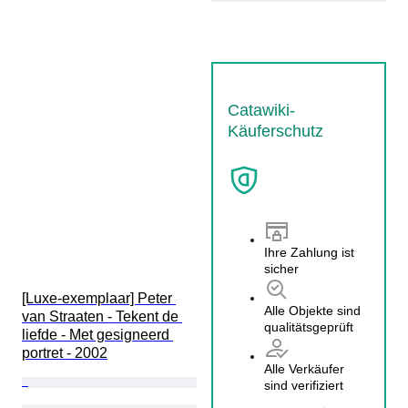
Catawiki-
Käuferschutz
Ihre Zahlung ist
sicher
[Luxe-exemplaar] Peter 
Alle Objekte sind
van Straaten - Tekent de 
qualitätsgeprüft
liefde - Met gesigneerd 
portret - 2002
Alle Verkäufer
sind verifiziert