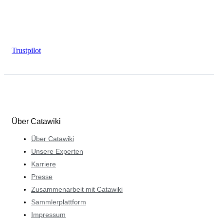
Trustpilot
Über Catawiki
Über Catawiki
Unsere Experten
Karriere
Presse
Zusammenarbeit mit Catawiki
Sammlerplattform
Impressum