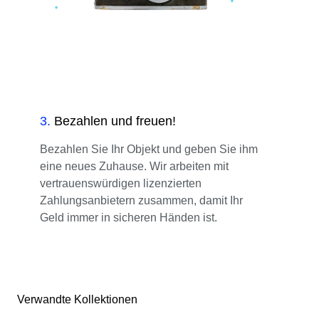
3
.
Bezahlen und freuen!
Bezahlen Sie Ihr Objekt und geben Sie ihm
eine neues Zuhause. Wir arbeiten mit
vertrauenswürdigen lizenzierten
Zahlungsanbietern zusammen, damit Ihr
Geld immer in sicheren Händen ist.
Verwandte Kollektionen