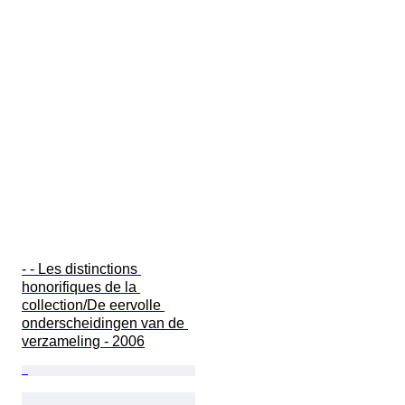
- - Les distinctions 
honorifiques de la 
collection/De eervolle 
onderscheidingen van de 
verzameling - 2006