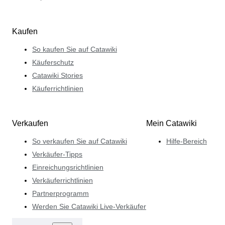
Kaufen
So kaufen Sie auf Catawiki
Käuferschutz
Catawiki Stories
Käuferrichtlinien
Verkaufen
Mein Catawiki
So verkaufen Sie auf Catawiki
Hilfe-Bereich
Verkäufer-Tipps
Einreichungsrichtlinien
Verkäuferrichtlinien
Partnerprogramm
Werden Sie Catawiki Live-Verkäufer