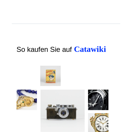
Catawiki
So kaufen Sie auf