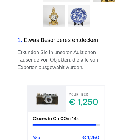
1
.
Etwas Besonderes entdecken
Erkunden Sie in unseren Auktionen
Tausende von Objekten, die alle von
Experten ausgewählt wurden.