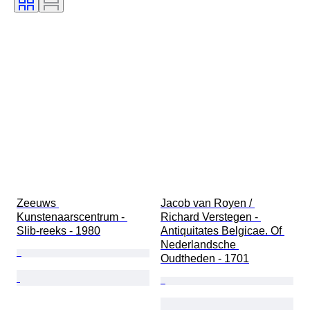
Zeeuws 
Jacob van Royen / 
Kunstenaarscentrum - 
Richard Verstegen - 
Slib-reeks - 1980
Antiquitates Belgicae. Of 
Nederlandsche 
Oudtheden - 1701