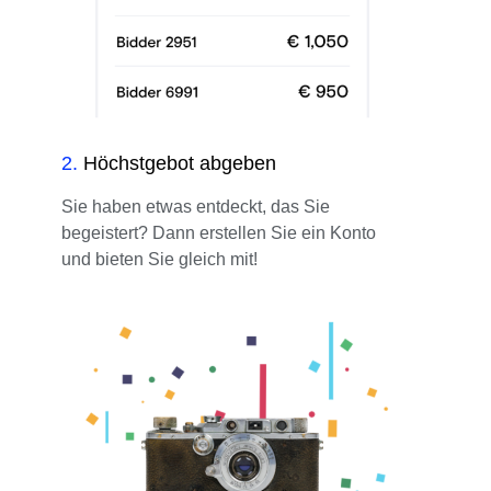
2
.
Höchstgebot abgeben
Sie haben etwas entdeckt, das Sie
begeistert? Dann erstellen Sie ein Konto
und bieten Sie gleich mit!