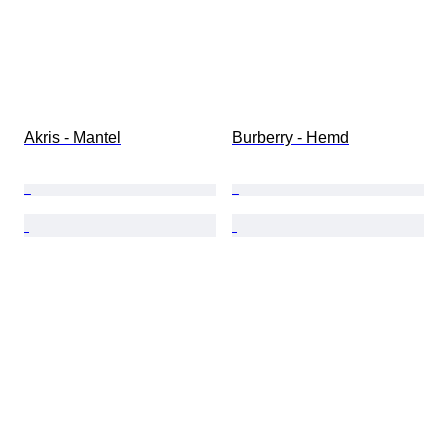
Akris - Mantel
Burberry - Hemd