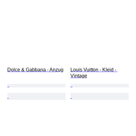
Dolce & Gabbana - Anzug
Louis Vuitton - Kleid - 
Vintage