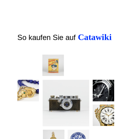
Catawiki
So kaufen Sie auf