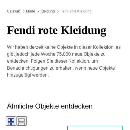
Catawiki
Mode
Kleidung
Fendi rote Kleidung
Fendi rote Kleidung
Wir haben derzeit keine Objekte in dieser Kollektion, es
gibt jedoch jede Woche 75.000 neue Objekte zu
entdecken. Folgen Sie dieser Kollektion, um
Benachrichtigungen zu erhalten, wenn neue Objekte
hinzugefügt werden.
Ähnliche Objekte entdecken