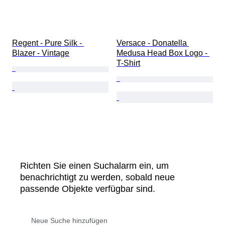
Regent - Pure Silk - 
Versace - Donatella 
Blazer - Vintage
Medusa Head Box Logo - 
T-Shirt
Richten Sie einen Suchalarm ein, um
benachrichtigt zu werden, sobald neue
passende Objekte verfügbar sind.