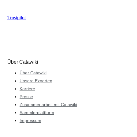
Trustpilot
Über Catawiki
Über Catawiki
Unsere Experten
Karriere
Presse
Zusammenarbeit mit Catawiki
Sammlerplattform
Impressum