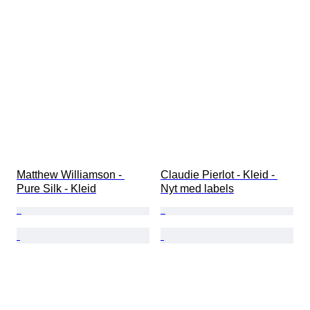
Matthew Williamson - 
Claudie Pierlot - Kleid - 
Pure Silk - Kleid
Nyt med labels