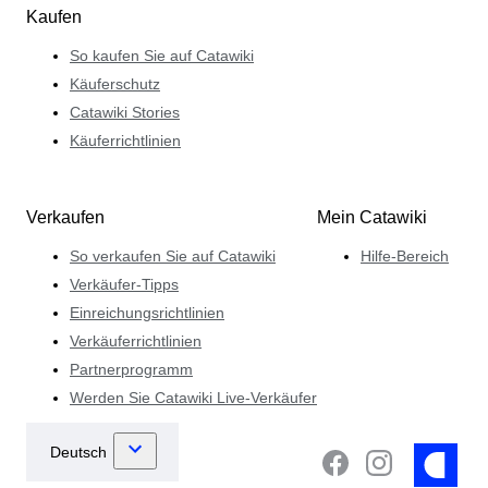
Kaufen
So kaufen Sie auf Catawiki
Käuferschutz
Catawiki Stories
Käuferrichtlinien
Verkaufen
Mein Catawiki
So verkaufen Sie auf Catawiki
Hilfe-Bereich
Verkäufer-Tipps
Einreichungsrichtlinien
Verkäuferrichtlinien
Partnerprogramm
Werden Sie Catawiki Live-Verkäufer