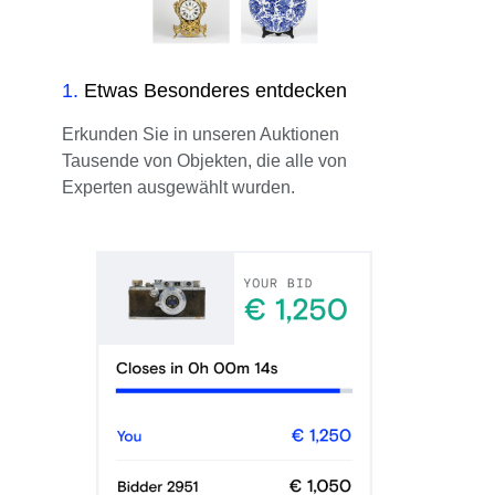
1
.
Etwas Besonderes entdecken
Erkunden Sie in unseren Auktionen
Tausende von Objekten, die alle von
Experten ausgewählt wurden.