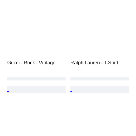
Gucci - Rock - Vintage
Ralph Lauren - T-Shirt