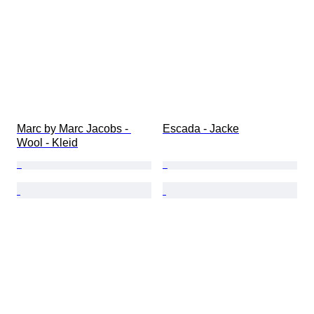
Marc by Marc Jacobs - 
Escada - Jacke
Wool - Kleid