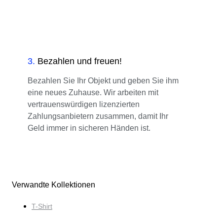
3
.
Bezahlen und freuen!
Bezahlen Sie Ihr Objekt und geben Sie ihm
eine neues Zuhause. Wir arbeiten mit
vertrauenswürdigen lizenzierten
Zahlungsanbietern zusammen, damit Ihr
Geld immer in sicheren Händen ist.
Verwandte Kollektionen
T-Shirt