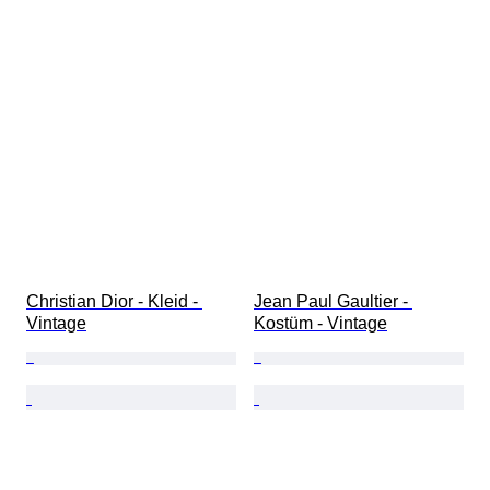
Christian Dior - Kleid - 
Jean Paul Gaultier - 
Vintage
Kostüm - Vintage