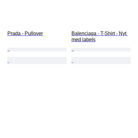
Prada - Pullover
Balenciaga - T-Shirt - Nyt 
med labels