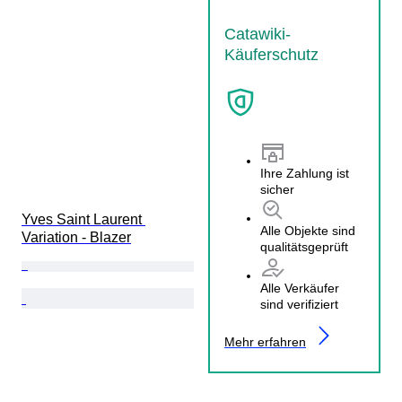
Catawiki-
Käuferschutz
Ihre Zahlung ist
sicher
Yves Saint Laurent 
Alle Objekte sind
Variation - Blazer
qualitätsgeprüft
Alle Verkäufer
sind verifiziert
Mehr erfahren