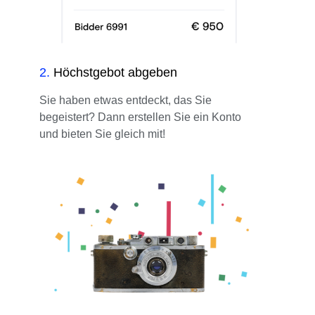
2
.
Höchstgebot abgeben
Sie haben etwas entdeckt, das Sie
begeistert? Dann erstellen Sie ein Konto
und bieten Sie gleich mit!