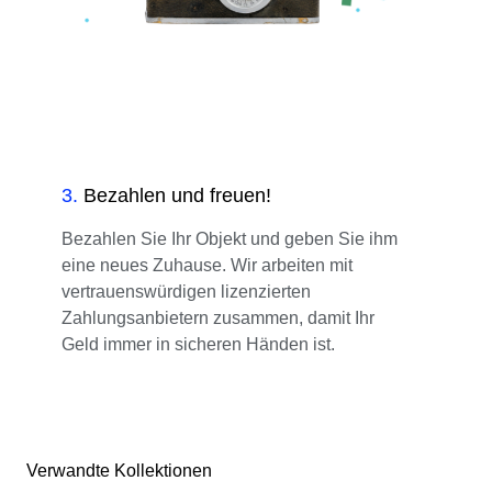
3
.
Bezahlen und freuen!
Bezahlen Sie Ihr Objekt und geben Sie ihm
eine neues Zuhause. Wir arbeiten mit
vertrauenswürdigen lizenzierten
Zahlungsanbietern zusammen, damit Ihr
Geld immer in sicheren Händen ist.
Verwandte Kollektionen