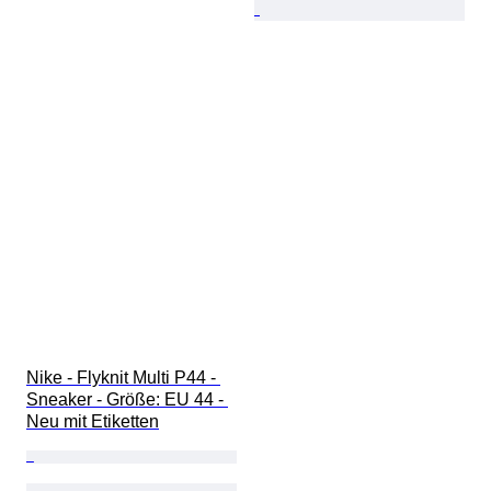
Nike - Flyknit Multi P44 - 
Sneaker - Größe: EU 44 - 
Neu mit Etiketten