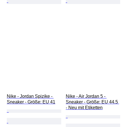
Nike - Jordan Spizike - 
Nike - Air Jordan 5 - 
Sneaker - Größe: EU 41
Sneaker - Größe: EU 44.5 
- Neu mit Etiketten