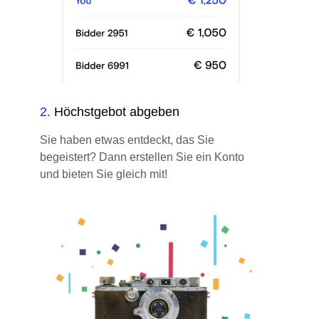
2
.
Höchstgebot abgeben
Sie haben etwas entdeckt, das Sie
begeistert? Dann erstellen Sie ein Konto
und bieten Sie gleich mit!