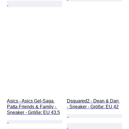
Asics - Asics Gel-Saga 
Dsquared2 - Dean & Dan 
Patta Friends & Family - 
- Sneaker - Größe: EU 42
Sneaker - Größe: EU 43.5