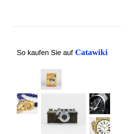
Catawiki
So kaufen Sie auf