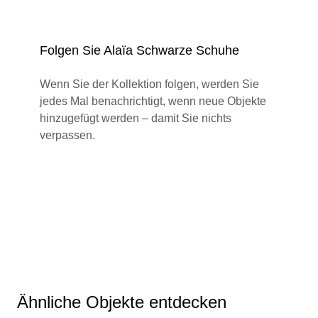
Folgen Sie Alaïa Schwarze Schuhe
Wenn Sie der Kollektion folgen, werden Sie
jedes Mal benachrichtigt, wenn neue Objekte
hinzugefügt werden – damit Sie nichts
verpassen.
Ähnliche Objekte entdecken