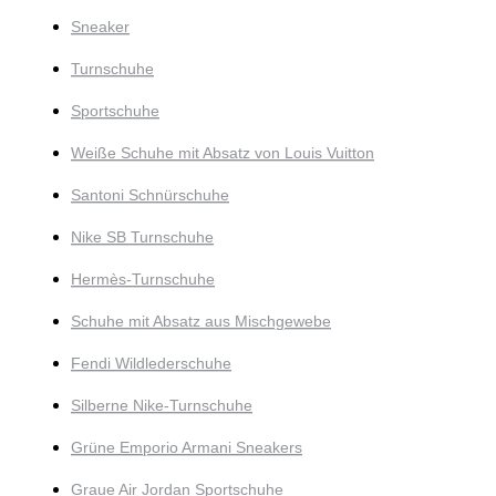
Sneaker
Turnschuhe
Sportschuhe
Weiße Schuhe mit Absatz von Louis Vuitton
Santoni Schnürschuhe
Nike SB Turnschuhe
Hermès-Turnschuhe
Schuhe mit Absatz aus Mischgewebe
Fendi Wildlederschuhe
Silberne Nike-Turnschuhe
Grüne Emporio Armani Sneakers
Graue Air Jordan Sportschuhe