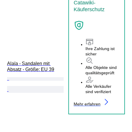
Catawiki-
Käuferschutz
Ihre Zahlung ist
sicher
Alaïa - Sandalen mit 
Alle Objekte sind
Absatz - Größe: EU 39
qualitätsgeprüft
Alle Verkäufer
sind verifiziert
Mehr erfahren