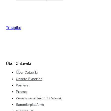
Trustpilot
Über Catawiki
Über Catawiki
Unsere Experten
Karriere
Presse
Zusammenarbeit mit Catawiki
Sammlerplattform