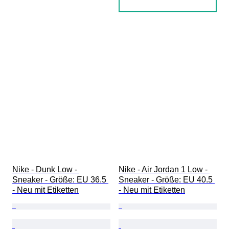
Nike - Dunk Low - 
Nike - Air Jordan 1 Low - 
Sneaker - Größe: EU 36.5 
Sneaker - Größe: EU 40.5 
- Neu mit Etiketten
- Neu mit Etiketten