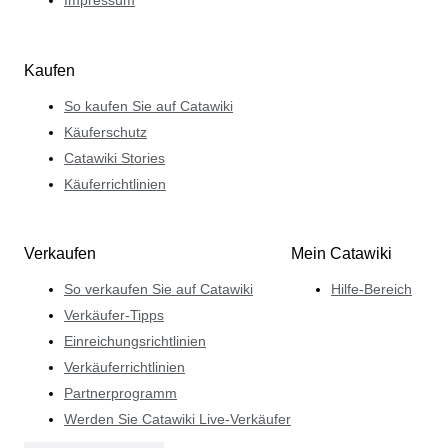
Impressum
Kaufen
So kaufen Sie auf Catawiki
Käuferschutz
Catawiki Stories
Käuferrichtlinien
Verkaufen
Mein Catawiki
So verkaufen Sie auf Catawiki
Hilfe-Bereich
Verkäufer-Tipps
Einreichungsrichtlinien
Verkäuferrichtlinien
Partnerprogramm
Werden Sie Catawiki Live-Verkäufer