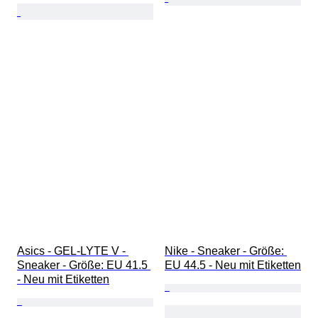
Asics - GEL-LYTE V - 
Nike - Sneaker - Größe: 
Sneaker - Größe: EU 41.5 
EU 44.5 - Neu mit Etiketten
- Neu mit Etiketten