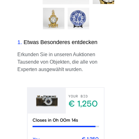
1
.
Etwas Besonderes entdecken
Erkunden Sie in unseren Auktionen
Tausende von Objekten, die alle von
Experten ausgewählt wurden.