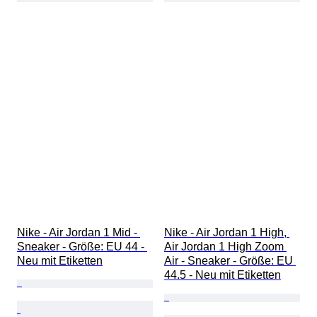
Nike - Air Jordan 1 Mid - 
Nike - Air Jordan 1 High, 
Sneaker - Größe: EU 44 - 
Air Jordan 1 High Zoom 
Neu mit Etiketten
Air - Sneaker - Größe: EU 
44.5 - Neu mit Etiketten