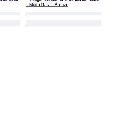
- Muito Rara - Bronze