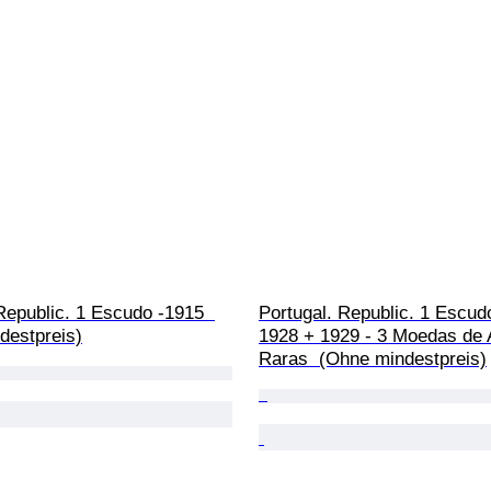
Republic. 1 Escudo -1915  
Portugal. Republic. 1 Escud
destpreis)
1928 + 1929 - 3 Moedas de 
Raras  (Ohne mindestpreis)