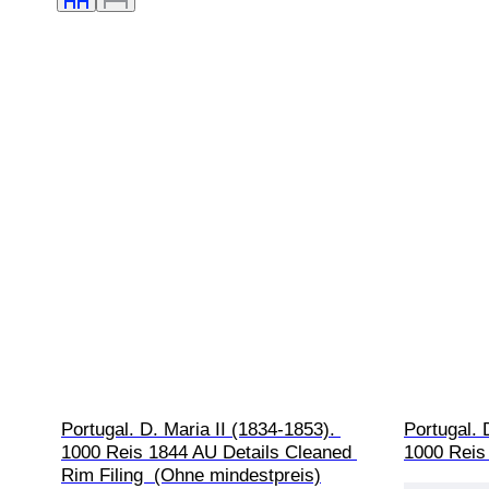
Portugal. D. Maria II (1834-1853). 
Portugal. 
1000 Reis 1844 AU Details Cleaned 
1000 Reis
Rim Filing  (Ohne mindestpreis)