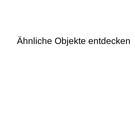
Ähnliche Objekte entdecken