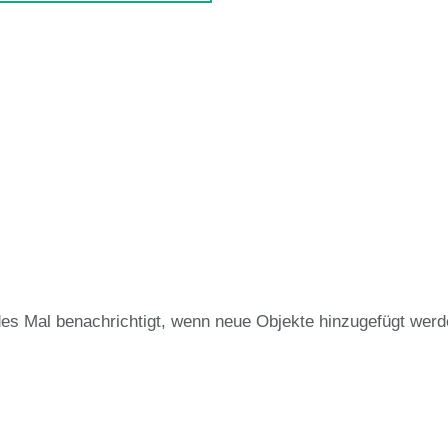
des Mal benachrichtigt, wenn neue Objekte hinzugefügt werd