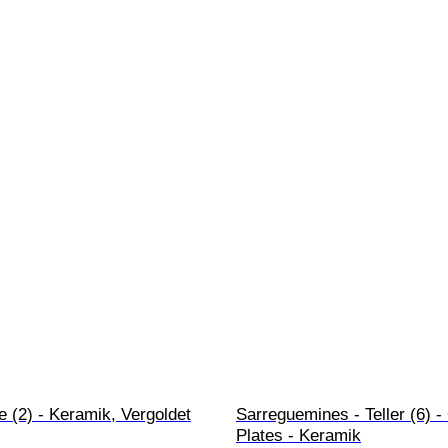
 (2) - Keramik, Vergoldet
Sarreguemines - Teller (6) -
Plates - Keramik