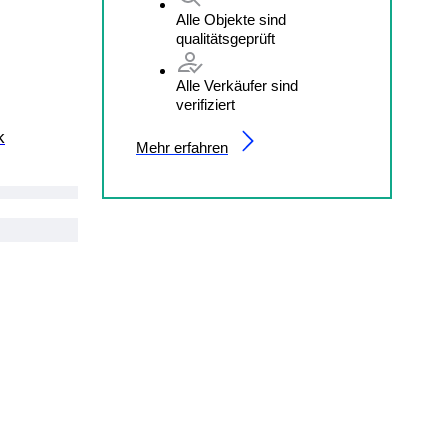
Alle Objekte sind
qualitätsgeprüft
Alle Verkäufer sind
verifiziert
k
Mehr erfahren