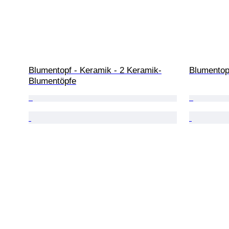
Blumentopf - Keramik - 2 Keramik-
Blumentop
Blumentöpfe