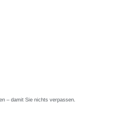
en – damit Sie nichts verpassen.