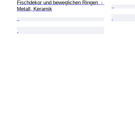
Fischdekor und beweglichen Ringen  - 
Metall, Keramik