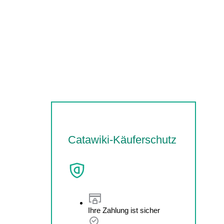
Catawiki-Käuferschutz
Ihre Zahlung ist sicher