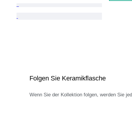
Folgen Sie Keramikflasche
Wenn Sie der Kollektion folgen, werden Sie je