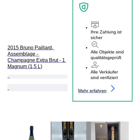
Ihre Zahlung ist
sicher
2015 Bruno Paillard, 
Alle Objekte sind
Assemblage - 
qualitätsgeprüft
Champagne Extra Brut - 1 
Magnum (1,5 L)
Alle Verkäufer
sind verifiziert
Mehr erfahren