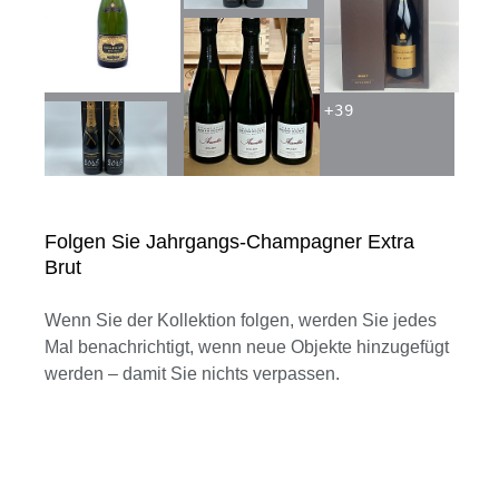
+
39
Folgen Sie Jahrgangs-Champagner Extra
Brut
Wenn Sie der Kollektion folgen, werden Sie jedes
Mal benachrichtigt, wenn neue Objekte hinzugefügt
werden – damit Sie nichts verpassen.