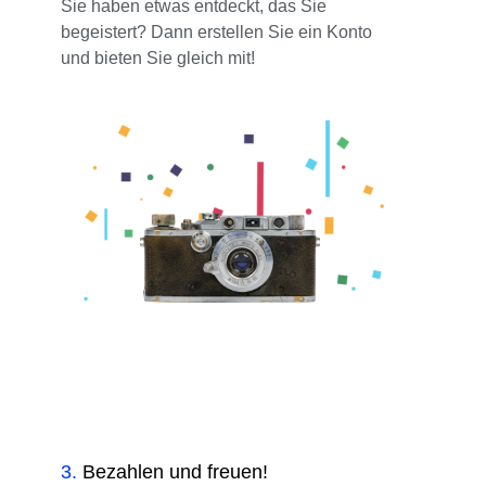
Sie haben etwas entdeckt, das Sie
begeistert? Dann erstellen Sie ein Konto
und bieten Sie gleich mit!
3
.
Bezahlen und freuen!