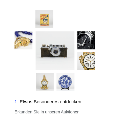
1
.
Etwas Besonderes entdecken
Erkunden Sie in unseren Auktionen