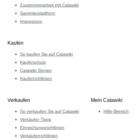
Zusammenarbeit mit Catawiki
Sammlerplattform
Impressum
Kaufen
So kaufen Sie auf Catawiki
Käuferschutz
Catawiki Stories
Käuferrichtlinien
Verkaufen
Mein Catawiki
So verkaufen Sie auf Catawiki
Hilfe-Bereich
Verkäufer-Tipps
Einreichungsrichtlinien
Verkäuferrichtlinien