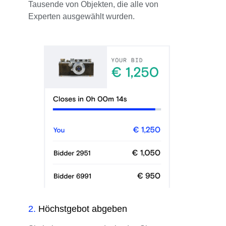
Tausende von Objekten, die alle von
Experten ausgewählt wurden.
2
.
Höchstgebot abgeben