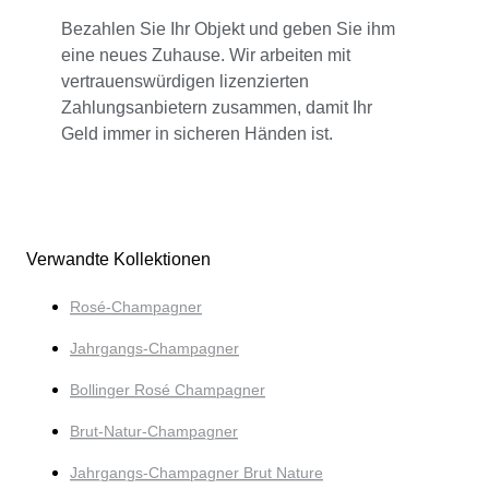
Bezahlen Sie Ihr Objekt und geben Sie ihm
eine neues Zuhause. Wir arbeiten mit
vertrauenswürdigen lizenzierten
Zahlungsanbietern zusammen, damit Ihr
Geld immer in sicheren Händen ist.
Verwandte Kollektionen
Rosé-Champagner
Jahrgangs-Champagner
Bollinger Rosé Champagner
Brut-Natur-Champagner
Jahrgangs-Champagner Brut Nature