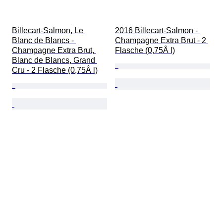
Billecart-Salmon, Le 
2016 Billecart-Salmon - 
Blanc de Blancs - 
Champagne Extra Brut - 2 
Champagne Extra Brut, 
Flasche (0,75Â l)
Blanc de Blancs, Grand 
Cru - 2 Flasche (0,75Â l)