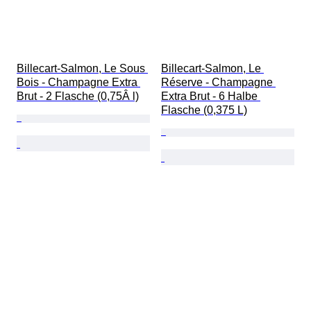
Billecart-Salmon, Le Sous 
Billecart-Salmon, Le 
Bois - Champagne Extra 
Réserve - Champagne 
Brut - 2 Flasche (0,75Â l)
Extra Brut - 6 Halbe 
Flasche (0,375 L)