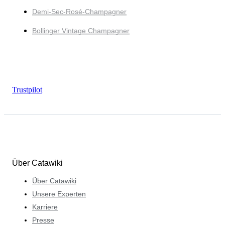
Demi-Sec-Rosé-Champagner
Bollinger Vintage Champagner
Trustpilot
Über Catawiki
Über Catawiki
Unsere Experten
Karriere
Presse