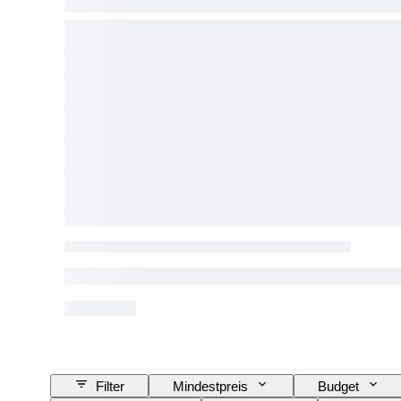
Filter
Mindestpreis
Budget