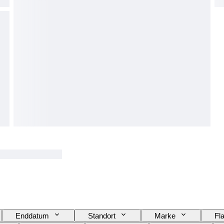
Enddatum
Standort
Marke
Fl