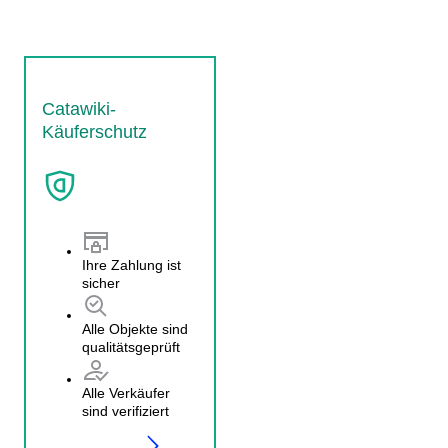
Catawiki-
Käuferschutz
Ihre Zahlung ist
sicher
Alle Objekte sind
qualitätsgeprüft
Alle Verkäufer
sind verifiziert