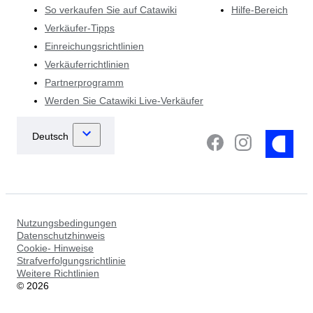
So verkaufen Sie auf Catawiki
Hilfe-Bereich
Verkäufer-Tipps
Einreichungsrichtlinien
Verkäuferrichtlinien
Partnerprogramm
Werden Sie Catawiki Live-Verkäufer
Nutzungsbedingungen
Datenschutzhinweis
Cookie- Hinweise
Strafverfolgungsrichtlinie
Weitere Richtlinien
©
2026