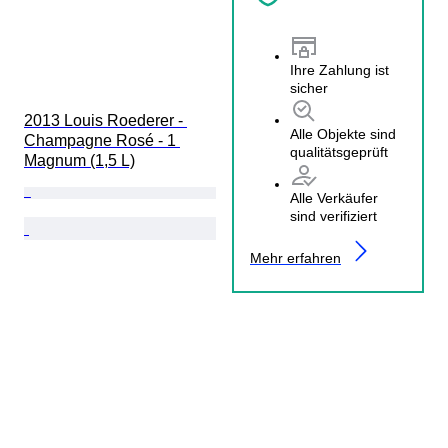
Ihre Zahlung ist
sicher
2013 Louis Roederer - 
Alle Objekte sind
Champagne Rosé - 1 
qualitätsgeprüft
Magnum (1,5 L)
Alle Verkäufer
sind verifiziert
Mehr erfahren