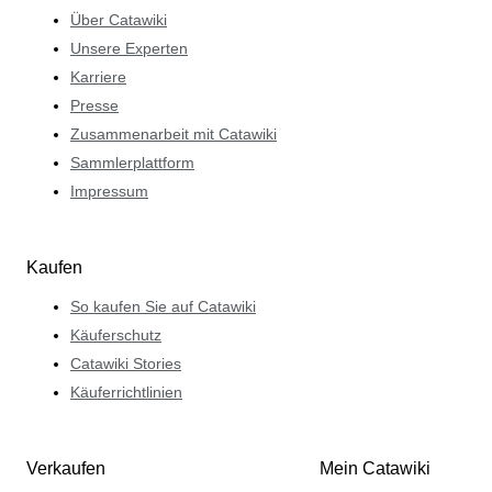
Über Catawiki
Unsere Experten
Karriere
Presse
Zusammenarbeit mit Catawiki
Sammlerplattform
Impressum
Kaufen
So kaufen Sie auf Catawiki
Käuferschutz
Catawiki Stories
Käuferrichtlinien
Verkaufen
Mein Catawiki