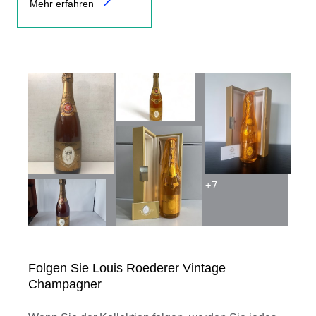
Mehr erfahren
+
7
Folgen Sie Louis Roederer Vintage
Champagner