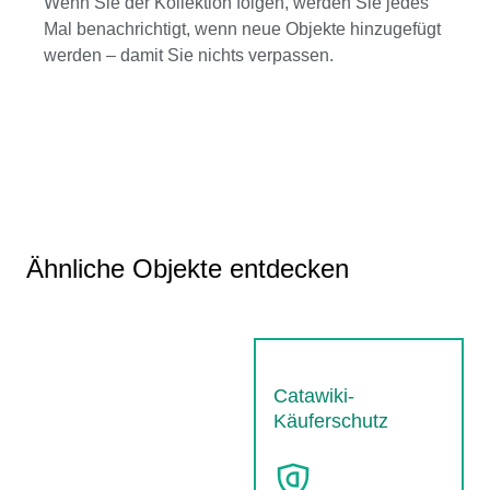
Wenn Sie der Kollektion folgen, werden Sie jedes
Mal benachrichtigt, wenn neue Objekte hinzugefügt
werden – damit Sie nichts verpassen.
Ähnliche Objekte entdecken
Catawiki-
Käuferschutz