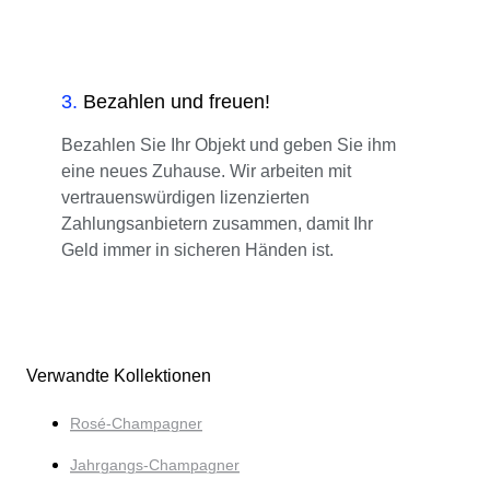
3
.
Bezahlen und freuen!
Bezahlen Sie Ihr Objekt und geben Sie ihm
eine neues Zuhause. Wir arbeiten mit
vertrauenswürdigen lizenzierten
Zahlungsanbietern zusammen, damit Ihr
Geld immer in sicheren Händen ist.
Verwandte Kollektionen
Rosé-Champagner
Jahrgangs-Champagner