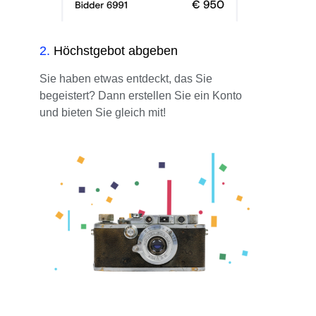
2
.
Höchstgebot abgeben
Sie haben etwas entdeckt, das Sie
begeistert? Dann erstellen Sie ein Konto
und bieten Sie gleich mit!