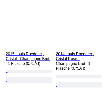
2015 Louis Roederer, 
2014 Louis Roederer, 
Cristal - Champagne Brut 
Cristal Rosé - 
- 1 Flasche (0,75Â l)
Champagne Brut - 1 
Flasche (0,75Â l)