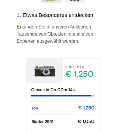
1
.
Etwas Besonderes entdecken
Erkunden Sie in unseren Auktionen
Tausende von Objekten, die alle von
Experten ausgewählt wurden.