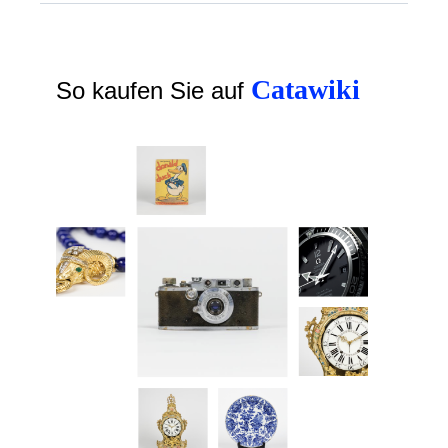
Catawiki
So kaufen Sie auf