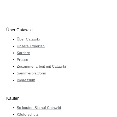
Über Catawiki
Über Catawiki
Unsere Experten
Karriere
Presse
Zusammenarbeit mit Catawiki
Sammlerplattform
Impressum
Kaufen
So kaufen Sie auf Catawiki
Käuferschutz