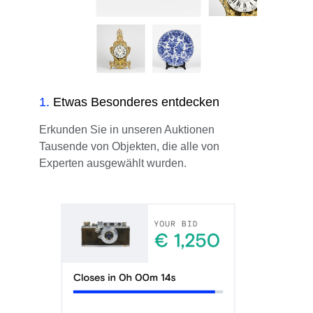
1
.
Etwas Besonderes entdecken
Erkunden Sie in unseren Auktionen
Tausende von Objekten, die alle von
Experten ausgewählt wurden.