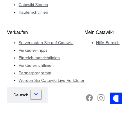
Catawiki Stories
Käuferrichtlinien
Verkaufen
Mein Catawiki
So verkaufen Sie auf Catawiki
Hilfe-Bereich
Verkäufer-Tipps
Einreichungsrichtlinien
Verkäuferrichtlinien
Partnerprogramm
Werden Sie Catawiki Live-Verkäufer