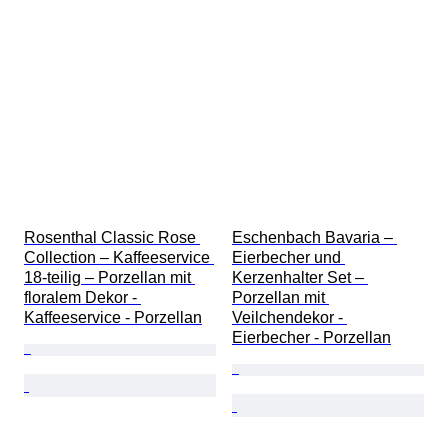
Rosenthal Classic Rose 
Eschenbach Bavaria – 
Collection – Kaffeeservice 
Eierbecher und 
18-teilig – Porzellan mit 
Kerzenhalter Set – 
floralem Dekor - 
Porzellan mit 
Kaffeeservice - Porzellan
Veilchendekor - 
Eierbecher - Porzellan