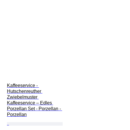
Kaffeeservice - 
Hutschenreuther 
Zwiebelmuster 
Kaffeeservice – Edles 
Porzellan Set - Porzellan - 
Porzellan