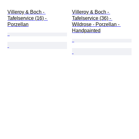
Villeroy & Boch - 
Villeroy & Boch - 
Tafelservice (16) - 
Tafelservice (36) - 
Porzellan
Wildrose - Porzellan - 
Handpainted