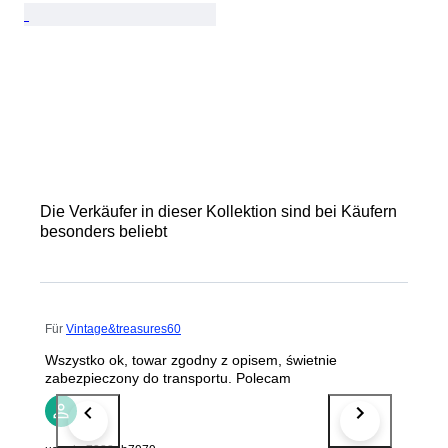
Die Verkäufer in dieser Kollektion sind bei Käufern
besonders beliebt
Für
Vintage&treasures60
Wszystko ok, towar zgodny z opisem, świetnie
zabezpieczony do transportu. Polecam