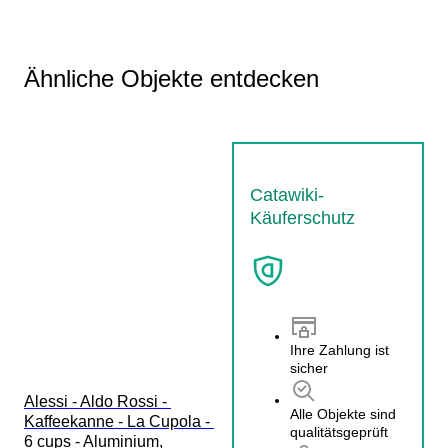
Ähnliche Objekte entdecken
Catawiki-
Käuferschutz
Ihre Zahlung ist
sicher
Alessi - Aldo Rossi - 
Alle Objekte sind
Kaffeekanne - La Cupola - 
qualitätsgeprüft
6 cups - Aluminium, 