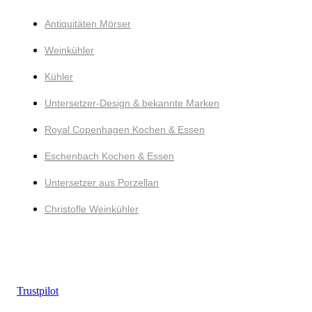
Antiquitäten Mörser
Weinkühler
Kühler
Untersetzer-Design & bekannte Marken
Royal Copenhagen Kochen & Essen
Eschenbach Kochen & Essen
Untersetzer aus Porzellan
Christofle Weinkühler
Trustpilot