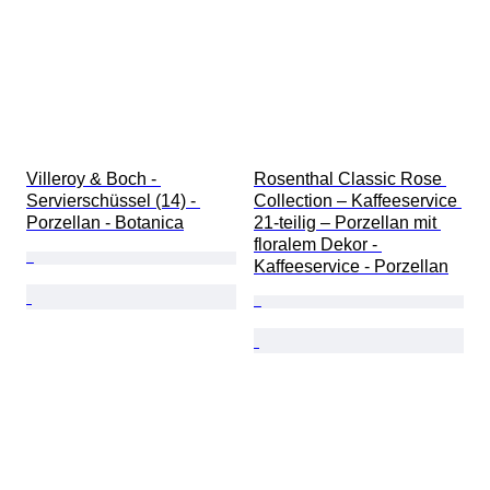
Villeroy & Boch - 
Rosenthal Classic Rose 
Servierschüssel (14) - 
Collection – Kaffeeservice 
Porzellan - Botanica
21-teilig – Porzellan mit 
floralem Dekor - 
Kaffeeservice - Porzellan