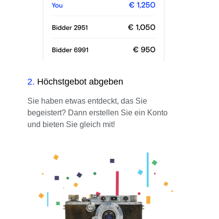
2
.
Höchstgebot abgeben
Sie haben etwas entdeckt, das Sie
begeistert? Dann erstellen Sie ein Konto
und bieten Sie gleich mit!