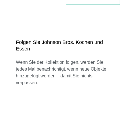
Folgen Sie Johnson Bros. Kochen und
Essen
Wenn Sie der Kollektion folgen, werden Sie
jedes Mal benachrichtigt, wenn neue Objekte
hinzugefügt werden – damit Sie nichts
verpassen.