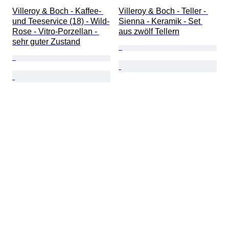
Villeroy & Boch - Kaffee- 
Villeroy & Boch - Teller - 
und Teeservice (18) - Wild-
Sienna - Keramik - Set 
Rose - Vitro-Porzellan - 
aus zwölf Tellern
sehr guter Zustand