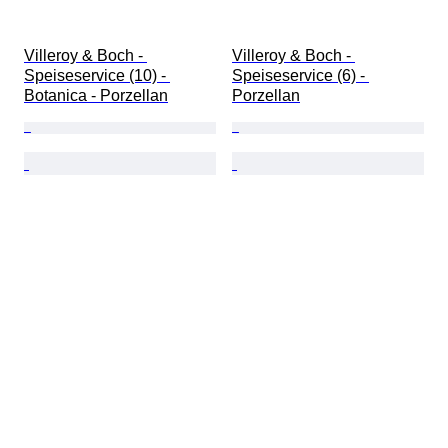
Villeroy & Boch - 
Villeroy & Boch - 
Speiseservice (10) - 
Speiseservice (6) - 
Botanica - Porzellan
Porzellan