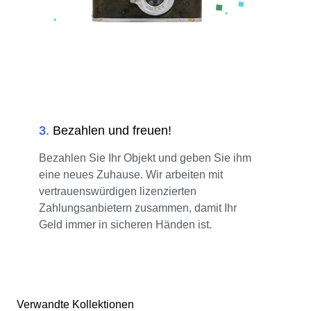
3
.
Bezahlen und freuen!
Bezahlen Sie Ihr Objekt und geben Sie ihm
eine neues Zuhause. Wir arbeiten mit
vertrauenswürdigen lizenzierten
Zahlungsanbietern zusammen, damit Ihr
Geld immer in sicheren Händen ist.
Verwandte Kollektionen