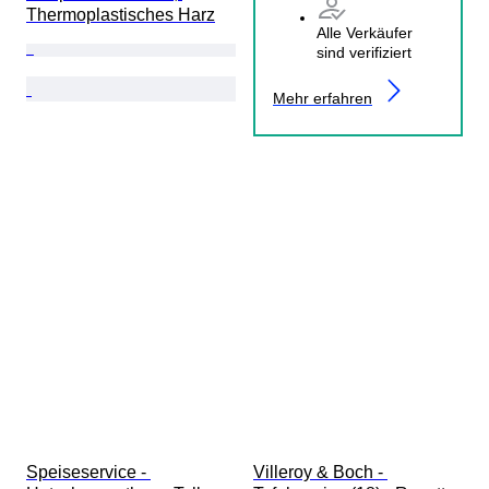
Thermoplastisches Harz
Alle Verkäufer
sind verifiziert
Mehr erfahren
Speiseservice - 
Villeroy & Boch - 