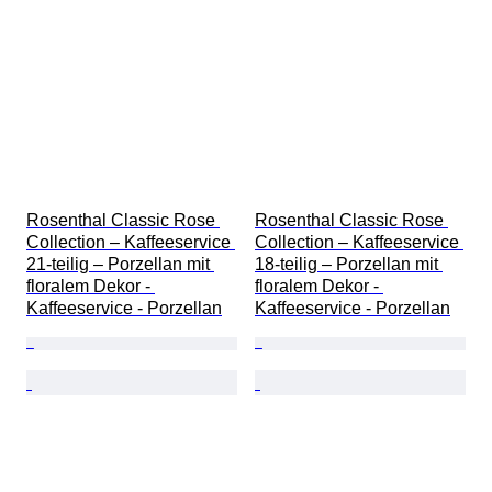
Rosenthal Classic Rose 
Rosenthal Classic Rose 
Collection – Kaffeeservice 
Collection – Kaffeeservice 
21-teilig – Porzellan mit 
18-teilig – Porzellan mit 
floralem Dekor - 
floralem Dekor - 
Kaffeeservice - Porzellan
Kaffeeservice - Porzellan