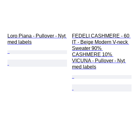
Loro Piana - Pullover - Nyt 
FEDELI CASHMERE - 60 
med labels
IT - Beige Modern V-neck 
Sweater 90% 
CASHMERE 10% 
VICUNA - Pullover - Nyt 
med labels