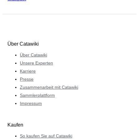
Über Catawiki
Über Catawiki
Unsere Experten
Karriere
Presse
Zusammenarbeit mit Catawiki
Sammlerplattform
Impressum
Kaufen
So kaufen Sie auf Catawiki