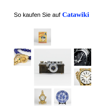
Catawiki
So kaufen Sie auf