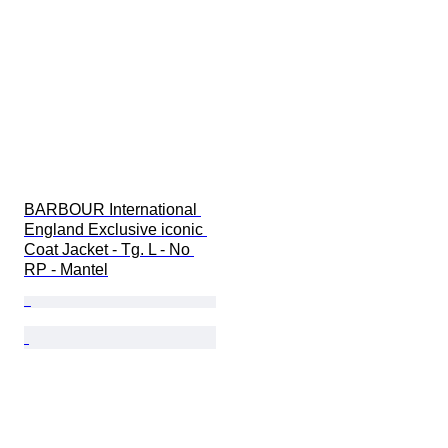
BARBOUR International 
England Exclusive iconic 
Coat Jacket - Tg. L - No 
RP - Mantel