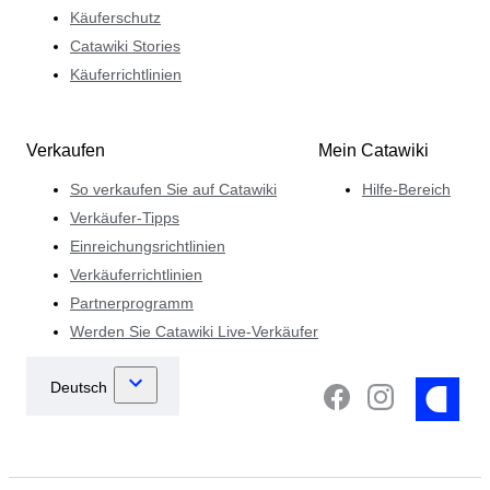
Käuferschutz
Catawiki Stories
Käuferrichtlinien
Verkaufen
Mein Catawiki
So verkaufen Sie auf Catawiki
Hilfe-Bereich
Verkäufer-Tipps
Einreichungsrichtlinien
Verkäuferrichtlinien
Partnerprogramm
Werden Sie Catawiki Live-Verkäufer