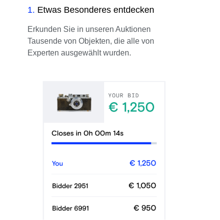
1
.
Etwas Besonderes entdecken
Erkunden Sie in unseren Auktionen
Tausende von Objekten, die alle von
Experten ausgewählt wurden.