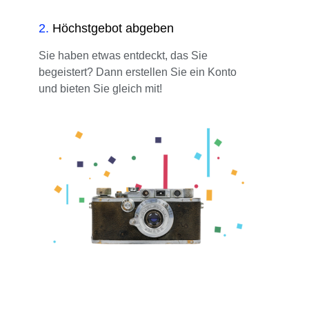
2
.
Höchstgebot abgeben
Sie haben etwas entdeckt, das Sie
begeistert? Dann erstellen Sie ein Konto
und bieten Sie gleich mit!