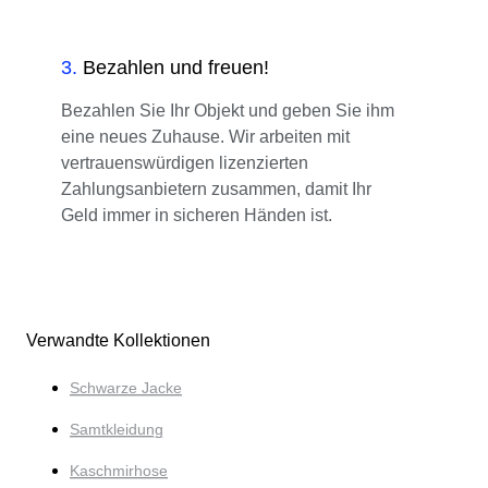
3
.
Bezahlen und freuen!
Bezahlen Sie Ihr Objekt und geben Sie ihm
eine neues Zuhause. Wir arbeiten mit
vertrauenswürdigen lizenzierten
Zahlungsanbietern zusammen, damit Ihr
Geld immer in sicheren Händen ist.
Verwandte Kollektionen
Schwarze Jacke
Samtkleidung
Kaschmirhose