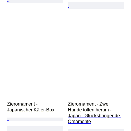
Zierornament - 
Zierornament - Zwei 
Japanischer Käfer-Box
Hunde tollen herum - 
Japan - Glücksbringende 
Ornamente