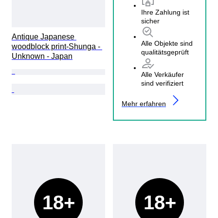
Ihre Zahlung ist
sicher
Antique Japanese 
Alle Objekte sind
woodblock print-Shunga - 
qualitätsgeprüft
Unknown - Japan
Alle Verkäufer
sind verifiziert
Mehr erfahren
18+
18+