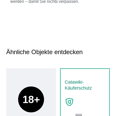
werden – damit Sie nichts verpassen.
Ähnliche Objekte entdecken
Catawiki-
Käuferschutz
18+