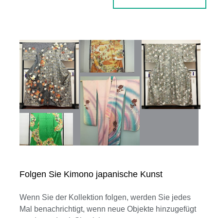
Folgen Sie Kimono japanische Kunst
Wenn Sie der Kollektion folgen, werden Sie jedes
Mal benachrichtigt, wenn neue Objekte hinzugefügt