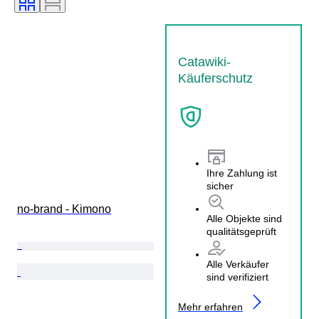
Catawiki-
Käuferschutz
Ihre Zahlung ist
sicher
no-brand - Kimono
Alle Objekte sind
qualitätsgeprüft
Alle Verkäufer
sind verifiziert
Mehr erfahren