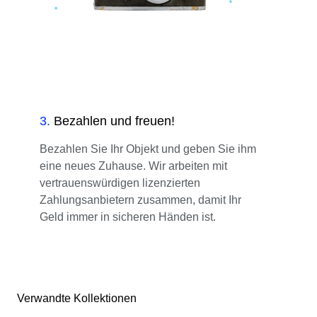
3
.
Bezahlen und freuen!
Bezahlen Sie Ihr Objekt und geben Sie ihm
eine neues Zuhause. Wir arbeiten mit
vertrauenswürdigen lizenzierten
Zahlungsanbietern zusammen, damit Ihr
Geld immer in sicheren Händen ist.
Verwandte Kollektionen