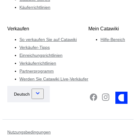
Käuferrichtlinien
Verkaufen
Mein Catawiki
So verkaufen Sie auf Catawiki
Hilfe-Bereich
Verkäufer-Tipps
Einreichungsrichtlinien
Verkäuferrichtlinien
Partnerprogramm
Werden Sie Catawiki Live-Verkäufer
Nutzungsbedingungen