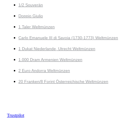
1/2 Souverän
Doppio Giulio
1 Taler Weltmünzen
Carlo Emanuele III di Savoia (1730-1773) Weltmünzen
1 Dukat Niederlande, Utrecht Weltmünzen
1.000 Dram Armenien Weltmünzen
2 Euro Andorra Weltmünzen
20 Franken/8 Forint Österreichische Weltmünzen
Trustpilot