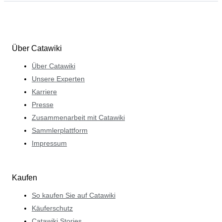
Über Catawiki
Über Catawiki
Unsere Experten
Karriere
Presse
Zusammenarbeit mit Catawiki
Sammlerplattform
Impressum
Kaufen
So kaufen Sie auf Catawiki
Käuferschutz
Catawiki Stories