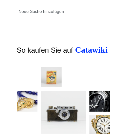
Catawiki
So kaufen Sie auf