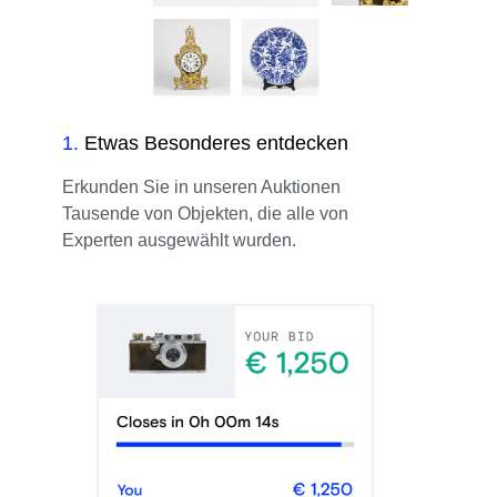
1
.
Etwas Besonderes entdecken
Erkunden Sie in unseren Auktionen
Tausende von Objekten, die alle von
Experten ausgewählt wurden.