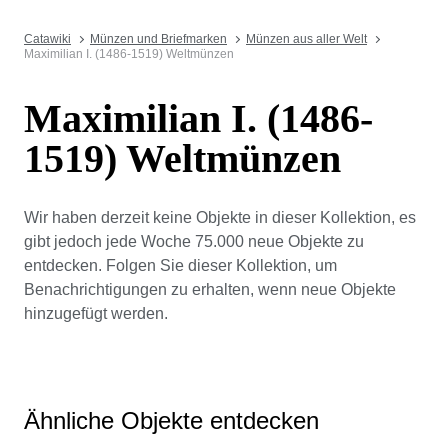
Catawiki
Münzen und Briefmarken
Münzen aus aller Welt
Maximilian I. (1486-1519) Weltmünzen
Maximilian I. (1486-
1519) Weltmünzen
Wir haben derzeit keine Objekte in dieser Kollektion, es
gibt jedoch jede Woche 75.000 neue Objekte zu
entdecken. Folgen Sie dieser Kollektion, um
Benachrichtigungen zu erhalten, wenn neue Objekte
hinzugefügt werden.
Ähnliche Objekte entdecken