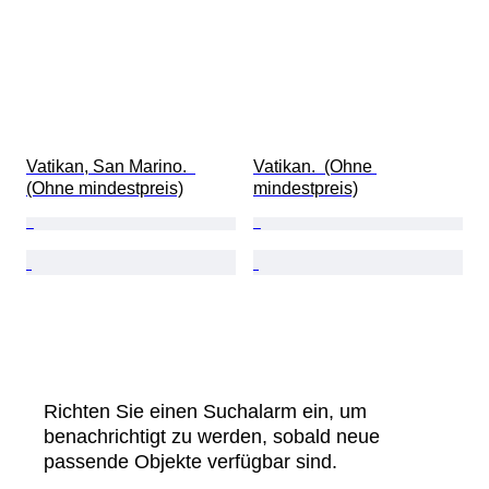
Vatikan, San Marino.  
Vatikan.  (Ohne 
(Ohne mindestpreis)
mindestpreis)
Richten Sie einen Suchalarm ein, um
benachrichtigt zu werden, sobald neue
passende Objekte verfügbar sind.