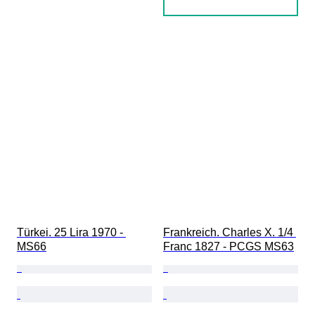
Türkei. 25 Lira 1970 - 
Frankreich. Charles X. 1/4 
MS66
Franc 1827 - PCGS MS63