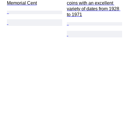
Memorial Cent
coins with an excellent 
variety of dates from 1928 
to 1971