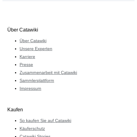
Über Catawiki
Über Catawiki
Unsere Experten
Karriere
Presse
Zusammenarbeit mit Catawiki
Sammlerplattform
Impressum
Kaufen
So kaufen Sie auf Catawiki
Käuferschutz
Catawiki Stories