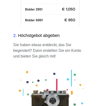
2
.
Höchstgebot abgeben
Sie haben etwas entdeckt, das Sie
begeistert? Dann erstellen Sie ein Konto
und bieten Sie gleich mit!