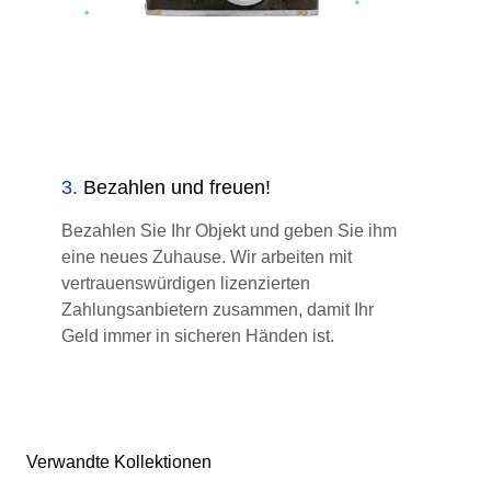
3
.
Bezahlen und freuen!
Bezahlen Sie Ihr Objekt und geben Sie ihm
eine neues Zuhause. Wir arbeiten mit
vertrauenswürdigen lizenzierten
Zahlungsanbietern zusammen, damit Ihr
Geld immer in sicheren Händen ist.
Verwandte Kollektionen