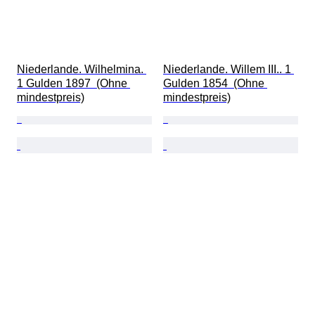
Niederlande. Wilhelmina. 
Niederlande. Willem III.. 1 
1 Gulden 1897  (Ohne 
Gulden 1854  (Ohne 
mindestpreis)
mindestpreis)