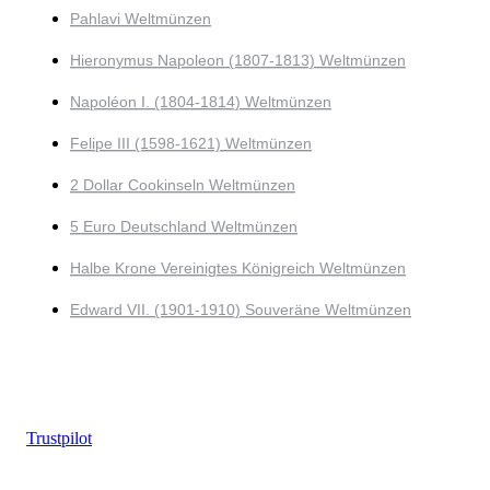
Pahlavi Weltmünzen
Hieronymus Napoleon (1807-1813) Weltmünzen
Napoléon I. (1804-1814) Weltmünzen
Felipe III (1598-1621) Weltmünzen
2 Dollar Cookinseln Weltmünzen
5 Euro Deutschland Weltmünzen
Halbe Krone Vereinigtes Königreich Weltmünzen
Edward VII. (1901-1910) Souveräne Weltmünzen
Trustpilot