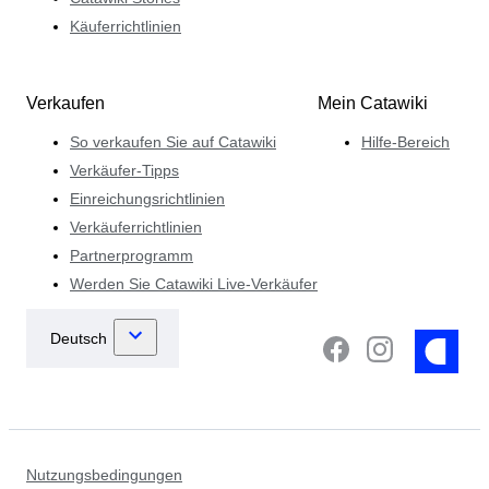
Käuferrichtlinien
Verkaufen
Mein Catawiki
So verkaufen Sie auf Catawiki
Hilfe-Bereich
Verkäufer-Tipps
Einreichungsrichtlinien
Verkäuferrichtlinien
Partnerprogramm
Werden Sie Catawiki Live-Verkäufer
Nutzungsbedingungen