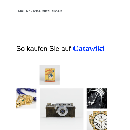
Catawiki
So kaufen Sie auf