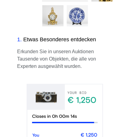
1
.
Etwas Besonderes entdecken
Erkunden Sie in unseren Auktionen
Tausende von Objekten, die alle von
Experten ausgewählt wurden.