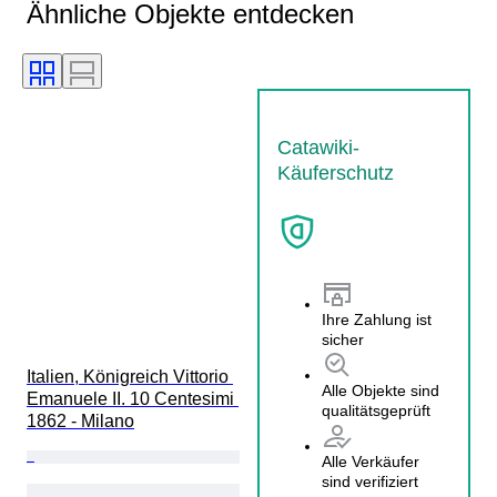
Ähnliche Objekte entdecken
Catawiki-
Käuferschutz
Ihre Zahlung ist
sicher
Italien, Königreich Vittorio 
Alle Objekte sind
Emanuele II. 10 Centesimi 
qualitätsgeprüft
1862 - Milano
Alle Verkäufer
sind verifiziert