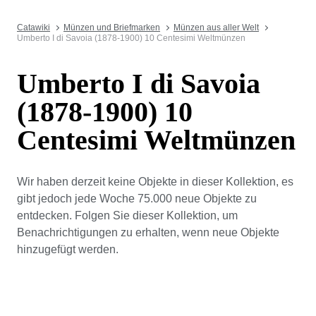
Catawiki
Münzen und Briefmarken
Münzen aus aller Welt
Umberto I di Savoia (1878-1900) 10 Centesimi Weltmünzen
Umberto I di Savoia
(1878-1900) 10
Centesimi Weltmünzen
Wir haben derzeit keine Objekte in dieser Kollektion, es
gibt jedoch jede Woche 75.000 neue Objekte zu
entdecken. Folgen Sie dieser Kollektion, um
Benachrichtigungen zu erhalten, wenn neue Objekte
hinzugefügt werden.